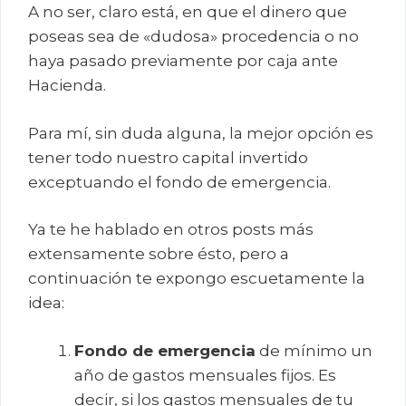
A no ser, claro está, en que el dinero que
poseas sea de «dudosa» procedencia o no
haya pasado previamente por caja ante
Hacienda.
Para mí, sin duda alguna, la mejor opción es
tener todo nuestro capital invertido
exceptuando el fondo de emergencia.
Ya te he hablado en otros posts más
extensamente sobre ésto, pero a
continuación te expongo escuetamente la
idea:
Fondo de emergencia
de mínimo un
año de gastos mensuales fijos. Es
decir, si los gastos mensuales de tu