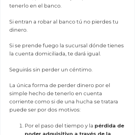
tenerlo en el banco.
Si entran a robar al banco tú no pierdes tu
dinero.
Si se prende fuego la sucursal dónde tienes
la cuenta domiciliada, te dará igual.
Seguirás sin perder un céntimo.
La única forma de perder dinero por el
simple hecho de tenerlo en cuenta
corriente como si de una hucha se tratara
puede ser por dos motivos:
Por el paso del tiempo y la
pérdida de
poder adquisitivo a través de la