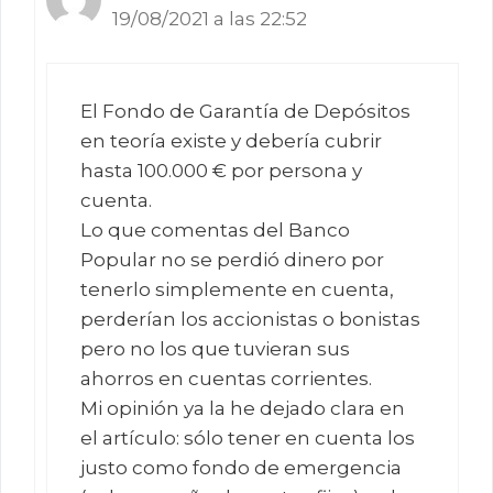
19/08/2021 a las 22:52
El Fondo de Garantía de Depósitos
en teoría existe y debería cubrir
hasta 100.000 € por persona y
cuenta.
Lo que comentas del Banco
Popular no se perdió dinero por
tenerlo simplemente en cuenta,
perderían los accionistas o bonistas
pero no los que tuvieran sus
ahorros en cuentas corrientes.
Mi opinión ya la he dejado clara en
el artículo: sólo tener en cuenta los
justo como fondo de emergencia