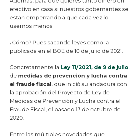
Además, para qué quieres tanto dinero en
efectivo en casa si nuestros gobernantes se
están emperrando a que cada vez lo
usemos menos.
¿Cómo? Pues sacando leyes como la
publicada en el BOE de 10 de julio de 2021.
Concretamente la
Ley 11/2021, de 9 de julio
,
de
medidas de prevención y lucha contra
el fraude fiscal
, que inició su andadura con
la aprobación del Proyecto de Ley de
Medidas de Prevención y Lucha contra el
Fraude Fiscal, el pasado 13 de octubre de
2020.
Entre las múltiples novedades que