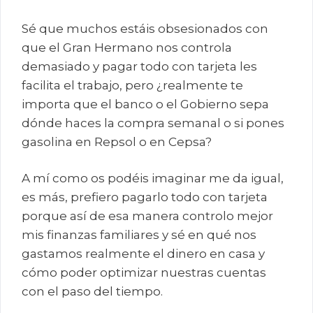
Sé que muchos estáis obsesionados con
que el Gran Hermano nos controla
demasiado y pagar todo con tarjeta les
facilita el trabajo, pero ¿realmente te
importa que el banco o el Gobierno sepa
dónde haces la compra semanal o si pones
gasolina en Repsol o en Cepsa?
A mí como os podéis imaginar me da igual,
es más, prefiero pagarlo todo con tarjeta
porque así de esa manera controlo mejor
mis finanzas familiares y sé en qué nos
gastamos realmente el dinero en casa y
cómo poder optimizar nuestras cuentas
con el paso del tiempo.