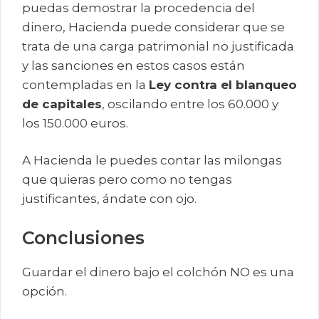
puedas demostrar la procedencia del
dinero, Hacienda puede considerar que se
trata de una carga patrimonial no justificada
y las sanciones en estos casos están
contempladas en la
Ley contra el blanqueo
de capitales
, oscilando entre los 60.000 y
los 150.000 euros.
A Hacienda le puedes contar las milongas
que quieras pero como no tengas
justificantes, ándate con ojo.
Conclusiones
Guardar el dinero bajo el colchón NO es una
opción.