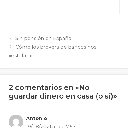
Sin pensión en España
Cómo los brokers de bancos nos
«estafan»
2 comentarios en «No
guardar dinero en casa (o sí)»
Antonio
19/08/2021 a las 17:57