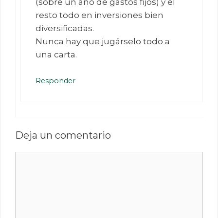
(sobre un año de gastos fijos) y el
resto todo en inversiones bien
diversificadas.
Nunca hay que jugárselo todo a
una carta.
Responder
Deja un comentario
Comentario