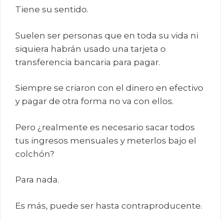
Tiene su sentido.
Suelen ser personas que en toda su vida ni
siquiera habrán usado una tarjeta o
transferencia bancaria para pagar.
Siempre se criaron con el dinero en efectivo
y pagar de otra forma no va con ellos.
Pero ¿realmente es necesario sacar todos
tus ingresos mensuales y meterlos bajo el
colchón?
Para nada.
Es más, puede ser hasta contraproducente.