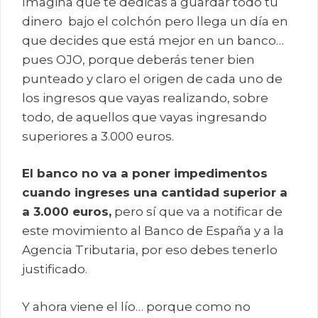
Imagina que te dedicas a guardar todo tu
dinero bajo el colchón pero llega un día en
que decides que está mejor en un banco…
pues OJO, porque deberás tener bien
punteado y claro el origen de cada uno de
los ingresos que vayas realizando, sobre
todo, de aquellos que vayas ingresando
superiores a 3.000 euros.
El banco no va a poner impedimentos
cuando ingreses una cantidad superior a
a 3.000 euros,
pero sí que va a notificar de
este movimiento al Banco de España y a la
Agencia Tributaria, por eso debes tenerlo
justificado.
Y ahora viene el lío… porque como no