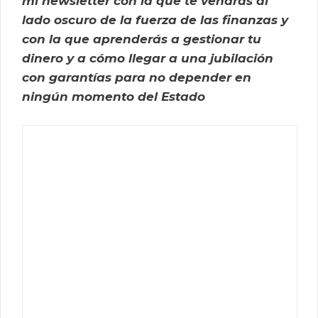
mi newsletter con la que te vendrás al
lado oscuro de la fuerza de las finanzas y
con la que aprenderás a gestionar tu
dinero y a cómo llegar a una jubilación
con garantías para no depender en
ningún momento del Estado