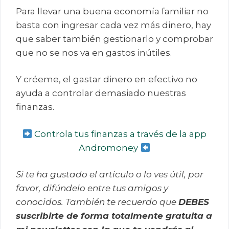
Para llevar una buena economía familiar no
basta con ingresar cada vez más dinero, hay
que saber también gestionarlo y comprobar
que no se nos va en gastos inútiles.
Y créeme, el gastar dinero en efectivo no
ayuda a controlar demasiado nuestras
finanzas.
Controla tus finanzas a través de la app
Andromoney
Si te ha gustado el artículo o lo ves útil, por
favor, difúndelo entre tus amigos y
conocidos. También te recuerdo que
DEBES
suscribirte de forma totalmente gratuita a