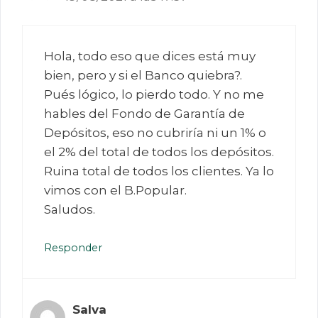
Hola, todo eso que dices está muy
bien, pero y si el Banco quiebra?.
Pués lógico, lo pierdo todo. Y no me
hables del Fondo de Garantía de
Depósitos, eso no cubriría ni un 1% o
el 2% del total de todos los depósitos.
Ruina total de todos los clientes. Ya lo
vimos con el B.Popular.
Saludos.
Responder
Salva