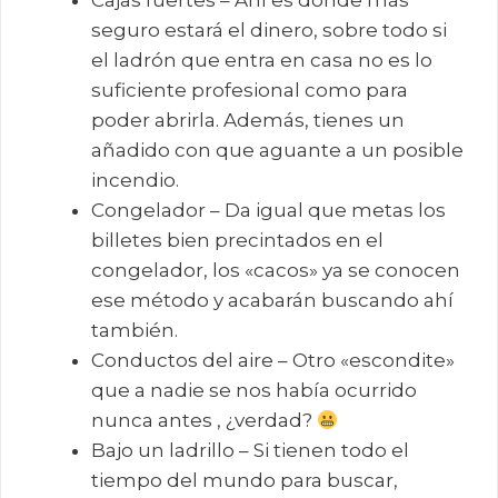
seguro estará el dinero, sobre todo si
el ladrón que entra en casa no es lo
suficiente profesional como para
poder abrirla. Además, tienes un
añadido con que aguante a un posible
incendio.
Congelador – Da igual que metas los
billetes bien precintados en el
congelador, los «cacos» ya se conocen
ese método y acabarán buscando ahí
también.
Conductos del aire – Otro «escondite»
que a nadie se nos había ocurrido
nunca antes , ¿verdad?
Bajo un ladrillo – Si tienen todo el
tiempo del mundo para buscar,