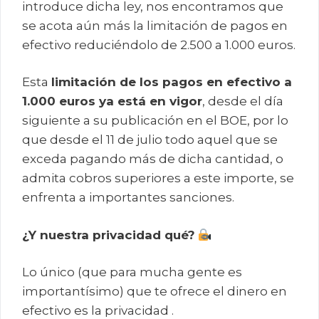
introduce dicha ley, nos encontramos que
se acota aún más la limitación de pagos en
efectivo reduciéndolo de 2.500 a 1.000 euros.
Esta
limitación de los pagos en efectivo a
1.000 euros ya está en vigor
, desde el día
siguiente a su publicación en el BOE, por lo
que desde el 11 de julio todo aquel que se
exceda pagando más de dicha cantidad, o
admita cobros superiores a este importe, se
enfrenta a importantes sanciones.
¿Y nuestra privacidad qué?
Lo único (que para mucha gente es
importantísimo) que te ofrece el dinero en
efectivo es la privacidad .