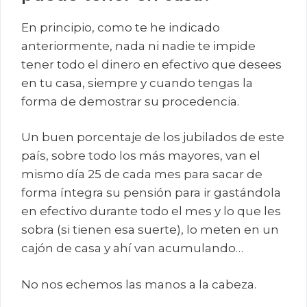
En principio, como te he indicado
anteriormente, nada ni nadie te impide
tener todo el dinero en efectivo que desees
en tu casa, siempre y cuando tengas la
forma de demostrar su procedencia.
Un buen porcentaje de los jubilados de este
país, sobre todo los más mayores, van el
mismo día 25 de cada mes para sacar de
forma íntegra su pensión para ir gastándola
en efectivo durante todo el mes y lo que les
sobra (si tienen esa suerte), lo meten en un
cajón de casa y ahí van acumulando…
No nos echemos las manos a la cabeza.