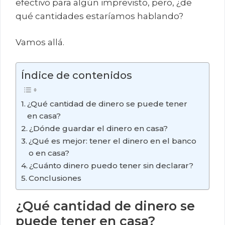
efectivo para algún imprevisto, pero, ¿de
qué cantidades estaríamos hablando?
Vamos allá.
Índice de contenidos
¿Qué cantidad de dinero se puede tener
en casa?
¿Dónde guardar el dinero en casa?
¿Qué es mejor: tener el dinero en el banco
o en casa?
¿Cuánto dinero puedo tener sin declarar?
Conclusiones
¿Qué cantidad de dinero se
puede tener en casa?