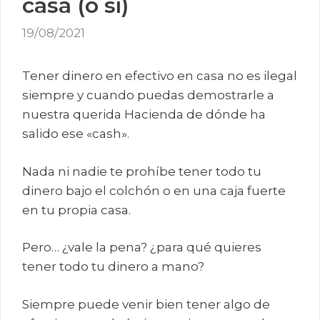
casa (o sí)
19/08/2021
Tener dinero en efectivo en casa no es ilegal
siempre y cuando puedas demostrarle a
nuestra querida Hacienda de dónde ha
salido ese «cash».
Nada ni nadie te prohíbe tener todo tu
dinero bajo el colchón o en una caja fuerte
en tu propia casa.
Pero… ¿vale la pena? ¿para qué quieres
tener todo tu dinero a mano?
Siempre puede venir bien tener algo de