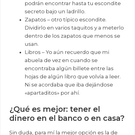
podrán encontrar hasta tu escondite
secreto bajo un ladrillo.
Zapatos – otro típico escondite.
Dividirlo en varios taquitos y a meterlo
dentro de los zapatos que menos se
usan.
Libros – Yo aún recuerdo que mi
abuela de vez en cuando se
encontraba algún billete entre las
hojas de algún libro que volvía a leer.
Ni se acordaba que iba dejándose
«apartaditos» por ahí.
¿Qué es mejor: tener el
dinero en el banco o en casa?
Sin duda, para mí la mejor opción es la de