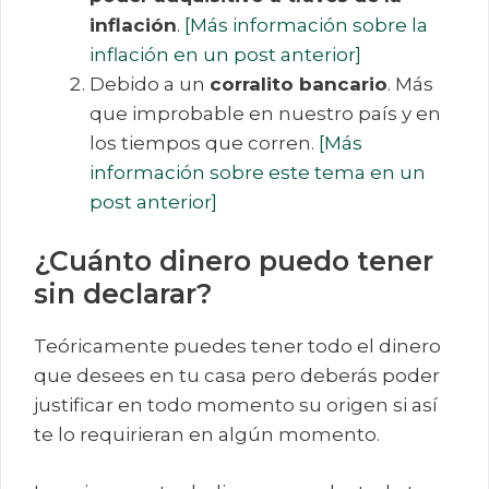
inflación
.
[Más información sobre la
inflación en un post anterior]
Debido a un
corralito bancario
. Más
que improbable en nuestro país y en
los tiempos que corren.
[Más
información sobre este tema en un
post anterior]
¿Cuánto dinero puedo tener
sin declarar?
Teóricamente puedes tener todo el dinero
que desees en tu casa pero deberás poder
justificar en todo momento su origen si así
te lo requirieran en algún momento.