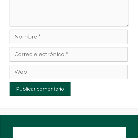
Nombre
Correo
electrónico
Web