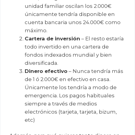
unidad familiar oscilan los 2.000€
únicamente tendría disponible en
cuenta bancaria unos 24.000€ como
máximo.
Cartera de inversión
– El resto estaría
todo invertido en una cartera de
fondos indexados mundial y bien
diversificada.
Dinero efectivo
– Nunca tendría más
de 1 ó 2.000€ en efectivo en casa.
Únicamente los tendría a modo de
emergencia. Los pagos habituales
siempre a través de medios
electrónicos (tarjeta, tarjeta, bizum,
etc)