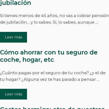
jubilación
Si tienes menos de 45 años, no vas a cobrar pensión
de jubilación… y lo sabes. Sí, lo sabes, aunque …
Leer más
Cómo ahorrar con tu seguro de
coche, hogar, etc
¿Cuánto pagas por el seguro de tu coche? ¿y el de
tu hogar? ¿Alguna vez te has parado a pensar …
Leer más