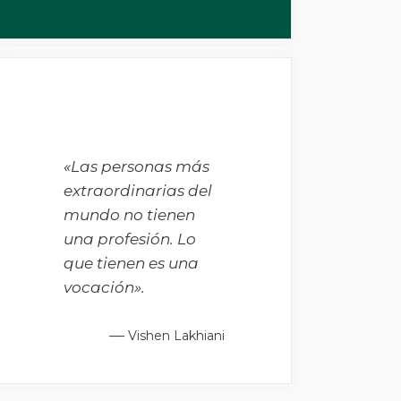
«Las personas más
extraordinarias del
mundo no tienen
una profesión. Lo
que tienen es una
vocación».
—
Vishen Lakhiani