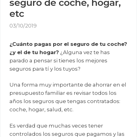
seguro de coche, hogar,
etc
03/10/2019
¿Cuánto pagas por el seguro de tu coche?
¿y el de tu hogar?
¿Alguna vez te has
parado a pensar si tienes los mejores
seguros para tí y los tuyos?
Una forma muy importante de ahorrar en el
presupuesto familiar es revisar todos los
años los seguros que tengas contratados:
coche, hogar, salud, etc.
Es verdad que muchas veces tener
controlados los seguros que pagamos y las