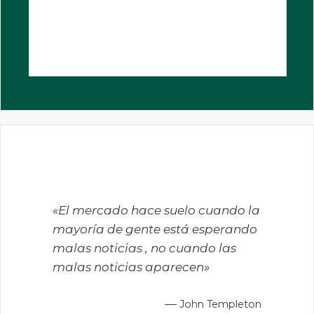
«El mercado hace suelo cuando la
mayoría de gente está esperando
malas noticias , no cuando las
malas noticias aparecen»
—
John Templeton