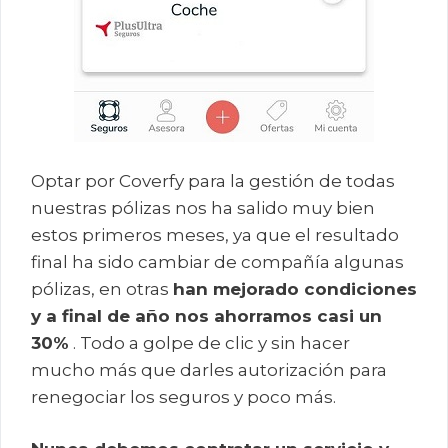
Optar por Coverfy para la gestión de todas
nuestras pólizas nos ha salido muy bien
estos primeros meses, ya que el resultado
final ha sido cambiar de compañía algunas
pólizas, en otras
han mejorado condiciones
y a final de año nos ahorramos casi un
30%
. Todo a golpe de clic y sin hacer
mucho más que darles autorización para
renegociar los seguros y poco más.