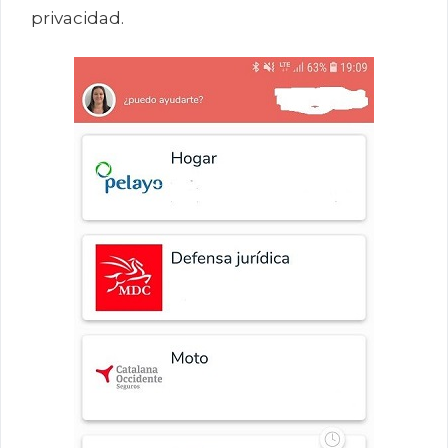
privacidad.