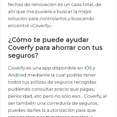
fechas de renovación es un caos total, de
ahí que me pusiera a buscar la mejor
solución para controlarlos y buscando
encontré «Coverfy» .
¿Cómo te puede ayudar
Coverfy para ahorrar con tus
seguros?
Coverfy es una app disponible en
iOS
y
Android
mediante la cual podrás tener
todos tus pólizas de seguros recogidas
pudiendo consultar precio que pagas,
periocidad, etc pero no sólo eso… Coverfy, al
ser también una correduría de seguros,
puedes darles la autorización para que