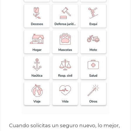
Cuando solicitas un seguro nuevo, lo mejor,