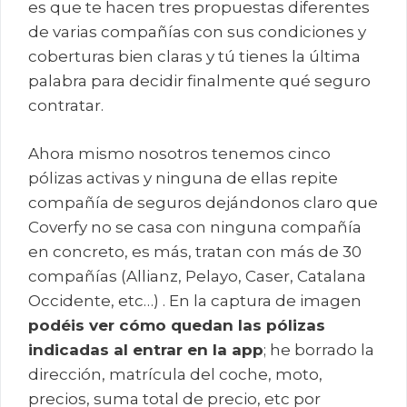
es que te hacen tres propuestas diferentes
de varias compañías con sus condiciones y
coberturas bien claras y tú tienes la última
palabra para decidir finalmente qué seguro
contratar.
Ahora mismo nosotros tenemos cinco
pólizas activas y ninguna de ellas repite
compañía de seguros dejándonos claro que
Coverfy no se casa con ninguna compañía
en concreto, es más, tratan con más de 30
compañías (Allianz, Pelayo, Caser, Catalana
Occidente, etc…) . En la captura de imagen
podéis ver cómo quedan las pólizas
indicadas al entrar en la app
; he borrado la
dirección, matrícula del coche, moto,
precios, suma total de precio, etc por