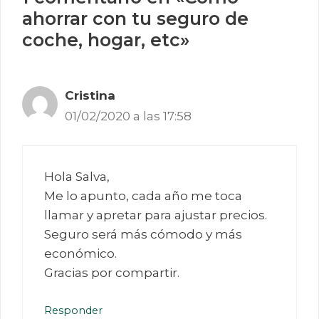
ahorrar con tu seguro de
coche, hogar, etc»
Cristina
01/02/2020 a las 17:58
Hola Salva,
Me lo apunto, cada año me toca
llamar y apretar para ajustar precios.
Seguro será más cómodo y más
económico.
Gracias por compartir.
Responder