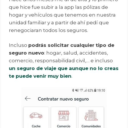
que hice fue subir a la app las pólizas de
hogar y vehículos que tenemos en nuestra
unidad familiar y a partir de ahí pedí que
renegociaran todos los seguros.
Incluso
podrás solicitar cualquier tipo de
seguro nuevo
: hogar, salud, accidentes,
comercio, responsabilidad civil,… e incluso
un seguro de viaje que aunque no lo creas
te puede venir muy bien
.