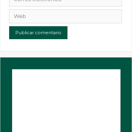
electrónico
Web