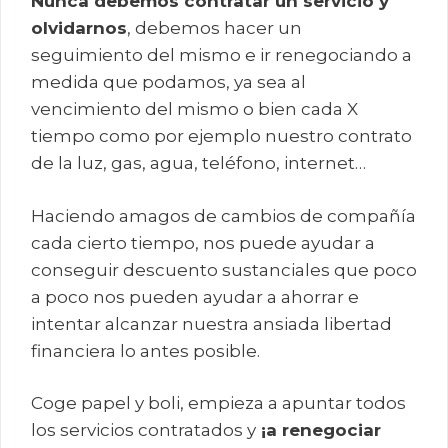
Nunca debemos contratar un servicio y
olvidarnos
, debemos hacer un
seguimiento del mismo e ir renegociando a
medida que podamos, ya sea al
vencimiento del mismo o bien cada X
tiempo como por ejemplo nuestro contrato
de la luz, gas, agua, teléfono, internet…
Haciendo amagos de cambios de compañía
cada cierto tiempo, nos puede ayudar a
conseguir descuento sustanciales que poco
a poco nos pueden ayudar a ahorrar e
intentar alcanzar nuestra ansiada libertad
financiera lo antes posible.
Coge papel y boli, empieza a apuntar todos
los servicios contratados y
¡a renegociar