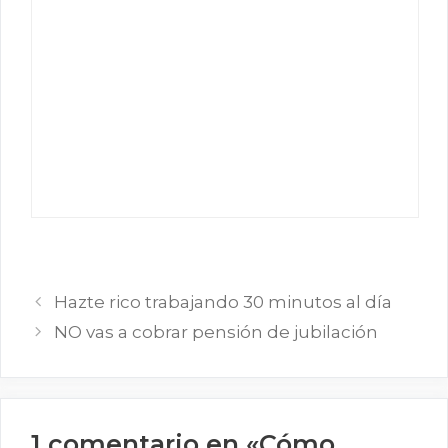
Hazte rico trabajando 30 minutos al día
NO vas a cobrar pensión de jubilación
1 comentario en «Cómo