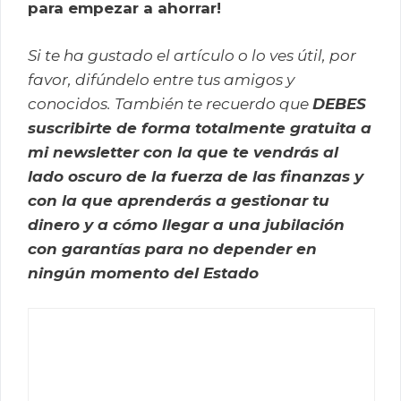
para empezar a ahorrar!
Si te ha gustado el artículo o lo ves útil, por
favor, difúndelo entre tus amigos y
conocidos. También te recuerdo que
DEBES
suscribirte de forma totalmente gratuita a
mi newsletter con la que te vendrás al
lado oscuro de la fuerza de las finanzas y
con la que aprenderás a gestionar tu
dinero y a cómo llegar a una jubilación
con garantías para no depender en
ningún momento del Estado