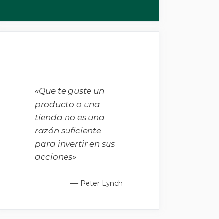
«Que te guste un
producto o una
tienda no es una
razón suficiente
para invertir en sus
acciones»
—
Peter Lynch