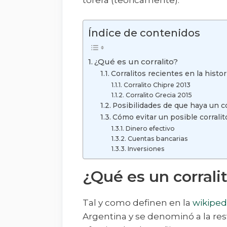
Índice de contenidos
¿Qué es un corralito?
Corralitos recientes en la histor
Corralito Chipre 2013
Corralito Grecia 2015
Posibilidades de que haya un c
Cómo evitar un posible corralit
Dinero efectivo
Cuentas bancarias
Inversiones
¿Qué es un corrali
Tal y como definen en la
wikiped
Argentina y se denominó a la rest