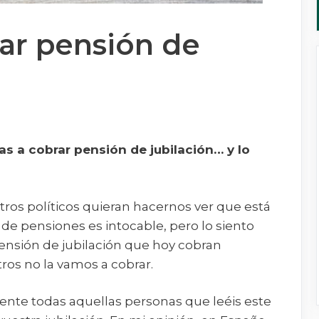
ar pensión de
as a cobrar pensión de jubilación… y lo
stros políticos quieran hacernos ver que está
de pensiones es intocable, pero lo siento
ensión de jubilación que hoy cobran
ros no la vamos a cobrar.
nte todas aquellas personas que leéis este