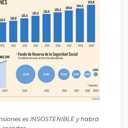
pensiones es INSOSTENIBLE y habrá