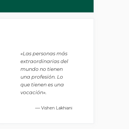
«Las personas más
extraordinarias del
mundo no tienen
una profesión. Lo
que tienen es una
vocación».
—
Vishen Lakhiani