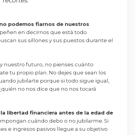
recortes.
e no podemos fiarnos de nuestros
peñen en decirnos que está todo
scan sus sillones y sus puestos durante el
y nuestro futuro, no pienses cuánto
ate tu propio plan. No dejes que sean los
ando jubilarte porque si todo sigue igual,
¿quién no nos dice que no nos tocará
la libertad financiera antes de la edad de
impongan cuándo debo o no jubilarme. Si
es e ingresos pasivos llegue a su objetivo