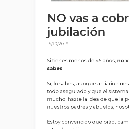
NO vas a cobr
jubilación
15/10/2019
Si tienes menos de 45 años,
no v
sabes
.
Sí, lo sabes, aunque a diario nue
todo asegurado y que el sistema 
mucho, hazte la idea de que la p
nuestros padres y abuelos, nosot
Estoy convencido que prácticame