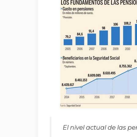
El nivel actual de las 