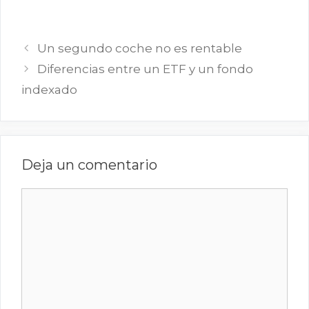
Un segundo coche no es rentable
Diferencias entre un ETF y un fondo
indexado
Deja un comentario
Comentario