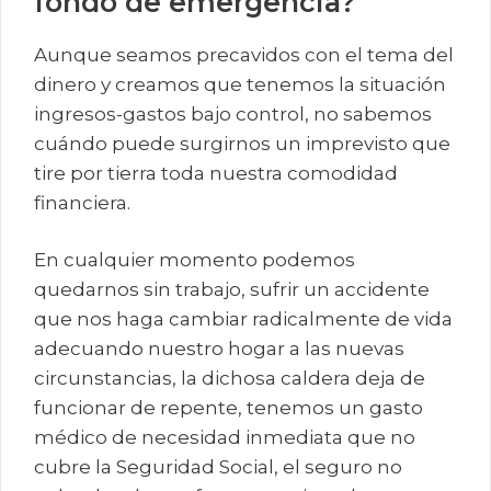
fondo de emergencia?
Aunque seamos precavidos con el tema del
dinero y creamos que tenemos la situación
ingresos-gastos bajo control, no sabemos
cuándo puede surgirnos un imprevisto que
tire por tierra toda nuestra comodidad
financiera.
En cualquier momento podemos
quedarnos sin trabajo, sufrir un accidente
que nos haga cambiar radicalmente de vida
adecuando nuestro hogar a las nuevas
circunstancias, la dichosa caldera deja de
funcionar de repente, tenemos un gasto
médico de necesidad inmediata que no
cubre la Seguridad Social, el seguro no