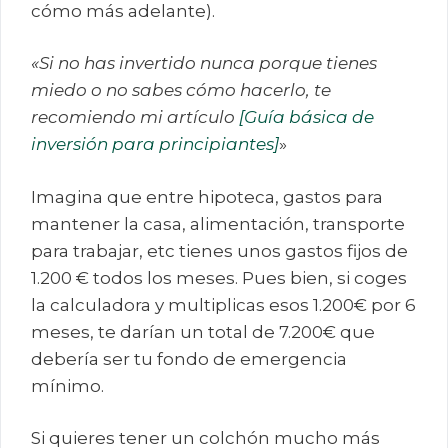
cómo más adelante).
«Si no has invertido nunca porque tienes
miedo o no sabes cómo hacerlo, te
recomiendo mi artículo
[Guía básica de
inversión para principiantes]
»
Imagina que entre hipoteca, gastos para
mantener la casa, alimentación, transporte
para trabajar, etc tienes unos gastos fijos de
1.200 € todos los meses. Pues bien, si coges
la calculadora y multiplicas esos 1.200€ por 6
meses, te darían un total de 7.200€ que
debería ser tu fondo de emergencia
mínimo.
Si quieres tener un colchón mucho más