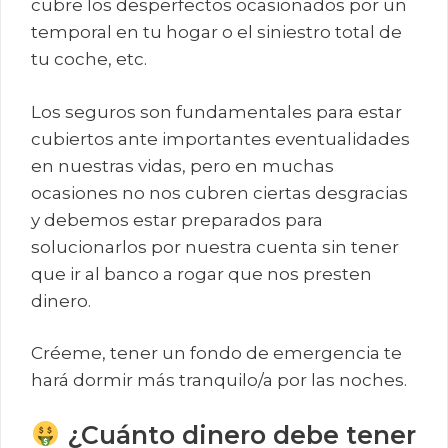
cubre los desperfectos ocasionados por un
temporal en tu hogar o el siniestro total de
tu coche, etc.
Los seguros son fundamentales para estar
cubiertos ante importantes eventualidades
en nuestras vidas, pero en muchas
ocasiones no nos cubren ciertas desgracias
y debemos estar preparados para
solucionarlos por nuestra cuenta sin tener
que ir al banco a rogar que nos presten
dinero.
Créeme, tener un fondo de emergencia te
hará dormir más tranquilo/a por las noches.
¿Cuánto dinero debe tener