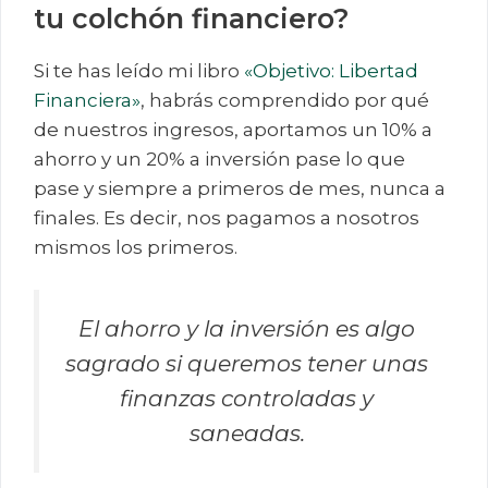
tu colchón financiero?
Si te has leído mi libro
«Objetivo: Libertad
Financiera»
, habrás comprendido por qué
de nuestros ingresos, aportamos un 10% a
ahorro y un 20% a inversión pase lo que
pase y siempre a primeros de mes, nunca a
finales. Es decir, nos pagamos a nosotros
mismos los primeros.
El ahorro y la inversión es algo
sagrado si queremos tener unas
finanzas controladas y
saneadas.