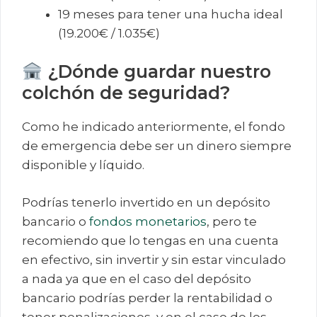
19 meses para tener una hucha ideal
(19.200€ / 1.035€)
¿Dónde guardar nuestro
colchón de seguridad?
Como he indicado anteriormente, el fondo
de emergencia debe ser un dinero siempre
disponible y líquido.
Podrías tenerlo invertido en un depósito
bancario o
fondos monetarios
, pero te
recomiendo que lo tengas en una cuenta
en efectivo, sin invertir y sin estar vinculado
a nada ya que en el caso del depósito
bancario podrías perder la rentabilidad o
tener penalizaciones, y en el caso de los