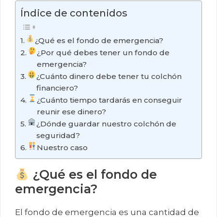
Índice de contenidos
¿Qué es el fondo de emergencia?
¿Por qué debes tener un fondo de
emergencia?
¿Cuánto dinero debe tener tu colchón
financiero?
¿Cuánto tiempo tardarás en conseguir
reunir ese dinero?
¿Dónde guardar nuestro colchón de
seguridad?
Nuestro caso
¿Qué es el fondo de
emergencia?
El fondo de emergencia es una cantidad de