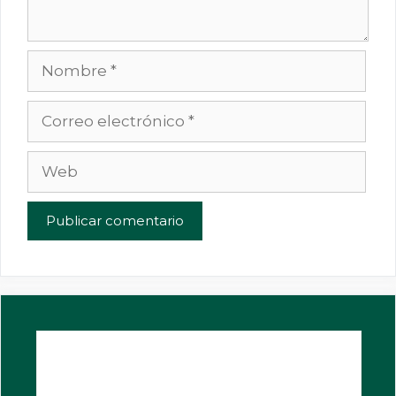
Nombre
Correo
electrónico
Web