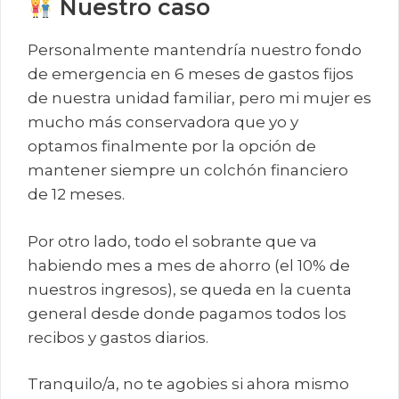
Nuestro caso
Personalmente mantendría nuestro fondo
de emergencia en 6 meses de gastos fijos
de nuestra unidad familiar, pero mi mujer es
mucho más conservadora que yo y
optamos finalmente por la opción de
mantener siempre un colchón financiero
de 12 meses.
Por otro lado, todo el sobrante que va
habiendo mes a mes de ahorro (el 10% de
nuestros ingresos), se queda en la cuenta
general desde donde pagamos todos los
recibos y gastos diarios.
Tranquilo/a, no te agobies si ahora mismo