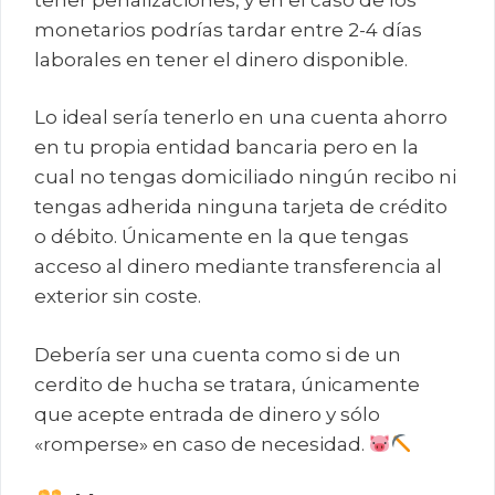
monetarios podrías tardar entre 2-4 días
laborales en tener el dinero disponible.
Lo ideal sería tenerlo en una cuenta ahorro
en tu propia entidad bancaria pero en la
cual no tengas domiciliado ningún recibo ni
tengas adherida ninguna tarjeta de crédito
o débito. Únicamente en la que tengas
acceso al dinero mediante transferencia al
exterior sin coste.
Debería ser una cuenta como si de un
cerdito de hucha se tratara, únicamente
que acepte entrada de dinero y sólo
«romperse» en caso de necesidad.