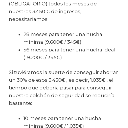
(OBLIGATORIO) todos los meses de
nuestros 3.450 € de ingresos,
necesitaríamos :
28 meses para tener una hucha
mínima (9.600€ / 345€)
56 meses para tener una hucha ideal
(19.200€ / 345€)
Si tuviéramos la suerte de conseguir ahorrar
un 30% de esos 3.450€ , es decir, 1.035€ , el
tiempo que debería pasar para conseguir
nuestro colchón de seguridad se reduciría
bastante:
10 meses para tener una hucha
mínima (9.600€ / 1.035€)