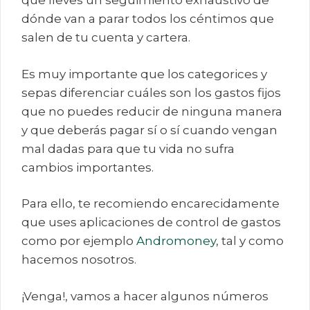
que lleves un seguimiento exhaustivo de
dónde van a parar todos los céntimos que
salen de tu cuenta y cartera.
Es muy importante que los categorices y
sepas diferenciar cuáles son los gastos fijos
que no puedes reducir de ninguna manera
y que deberás pagar sí o sí cuando vengan
mal dadas para que tu vida no sufra
cambios importantes.
Para ello, te recomiendo encarecidamente
que uses aplicaciones de control de gastos
como por ejemplo
Andromoney
, tal y como
hacemos nosotros.
¡Venga!, vamos a hacer algunos números