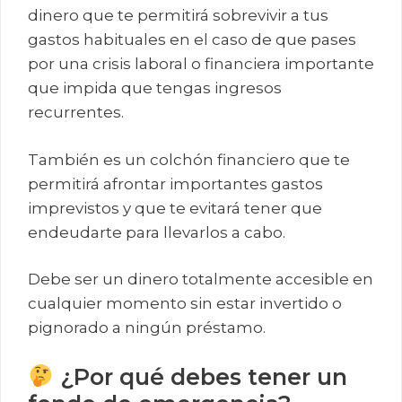
dinero que te permitirá sobrevivir a tus
gastos habituales en el caso de que pases
por una crisis laboral o financiera importante
que impida que tengas ingresos
recurrentes.
También es un colchón financiero que te
permitirá afrontar importantes gastos
imprevistos y que te evitará tener que
endeudarte para llevarlos a cabo.
Debe ser un dinero totalmente accesible en
cualquier momento sin estar invertido o
pignorado a ningún préstamo.
¿Por qué debes tener un