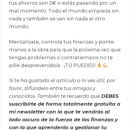
tus ahorros son 0€ o estás pasando por un
mal momento. Todo el mundo empieza sin
nada y también se van sin nada al otro
mundo.
Mentalízate, controla tus finanzas y ponte
manos a la obra para que la próxima vez que
tengas problemas o contratiempos no te
pille desprevenido/a . ¡TÚ PUEDES!
Si te ha gustado el artículo o lo ves útil, por
favor, difúndelo entre tus amigos y
conocidos. También te recuerdo que
DEBES
suscribirte de forma totalmente gratuita a
mi newsletter con la que te vendrás al
lado oscuro de la fuerza de las finanzas y
con la que aprenderás a gestionar tu