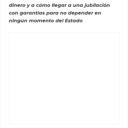
dinero y a cómo llegar a una jubilación
con garantías para no depender en
ningún momento del Estado