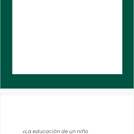
«La educación de un niño