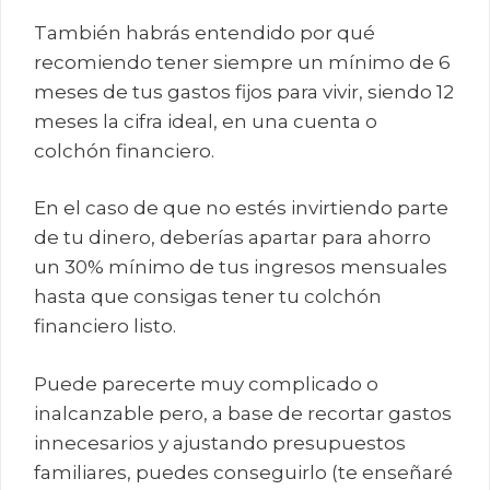
También habrás entendido por qué
recomiendo tener siempre un mínimo de 6
meses de tus gastos fijos para vivir, siendo 12
meses la cifra ideal, en una cuenta o
colchón financiero.
En el caso de que no estés invirtiendo parte
de tu dinero, deberías apartar para ahorro
un 30% mínimo de tus ingresos mensuales
hasta que consigas tener tu colchón
financiero listo.
Puede parecerte muy complicado o
inalcanzable pero, a base de recortar gastos
innecesarios y ajustando presupuestos
familiares, puedes conseguirlo (te enseñaré