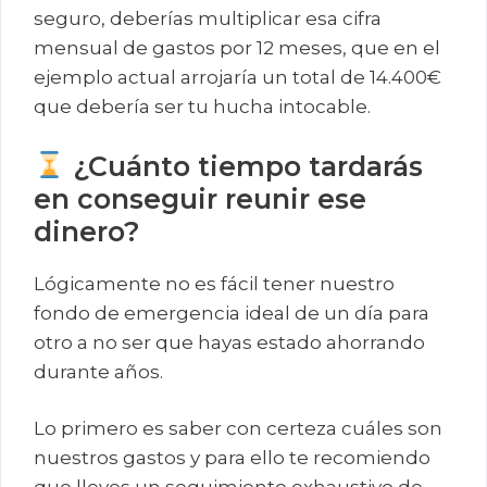
seguro, deberías multiplicar esa cifra
mensual de gastos por 12 meses, que en el
ejemplo actual arrojaría un total de 14.400€
que debería ser tu hucha intocable.
¿Cuánto tiempo tardarás
en conseguir reunir ese
dinero?
Lógicamente no es fácil tener nuestro
fondo de emergencia ideal de un día para
otro a no ser que hayas estado ahorrando
durante años.
Lo primero es saber con certeza cuáles son
nuestros gastos y para ello te recomiendo