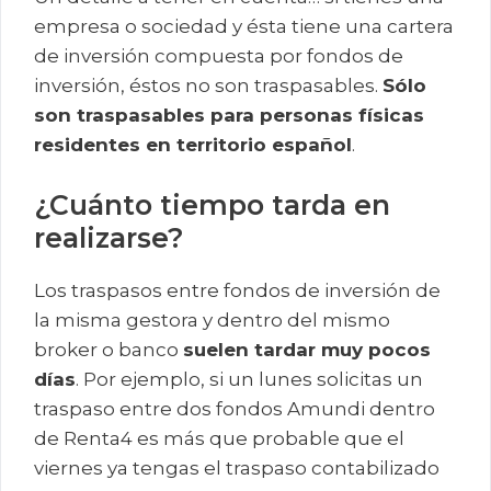
empresa o sociedad y ésta tiene una cartera
de inversión compuesta por fondos de
inversión, éstos no son traspasables.
Sólo
son traspasables para personas físicas
residentes en territorio español
.
¿Cuánto tiempo tarda en
realizarse?
Los traspasos entre fondos de inversión de
la misma gestora y dentro del mismo
broker o banco
suelen tardar muy pocos
días
. Por ejemplo, si un lunes solicitas un
traspaso entre dos fondos Amundi dentro
de Renta4 es más que probable que el
viernes ya tengas el traspaso contabilizado