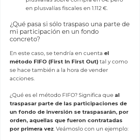
en plusvalías fiscales en 1.112 €.
¿Qué pasa si sólo traspaso una parte de
mi participación en un fondo
concreto?
En este caso, se tendría en cuenta
el
método FIFO (First In First Out)
tal y como
se hace también a la hora de vender
acciones.
¿Qué es el método FIFO? Significa que
al
traspasar parte de las participaciones de
un fondo de inversión se traspasarán, por
orden, aquellas que fueron contratadas
por primera vez
. Veámoslo con un ejemplo: