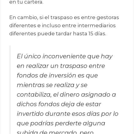
en tu cartera.
En cambio, si el traspaso es entre gestoras
diferentes e incluso entre intermediarios
diferentes puede tardar hasta 15 días.
El único inconveniente que hay
en realizar un traspaso entre
fondos de inversión es que
mientras se realiza y se
contabiliza, el dinero asignado a
dichos fondos deja de estar
invertido durante esos días por lo
que podrías perderte alguna
subida de mercado, pero,