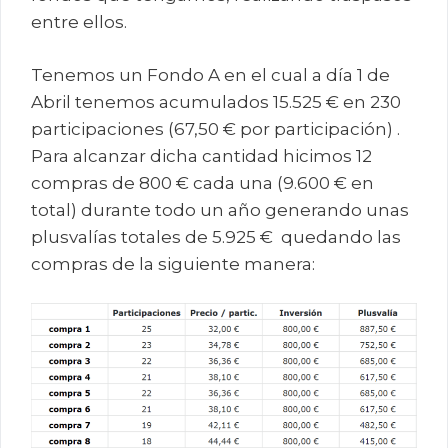
entre ellos.
Tenemos un Fondo A en el cual a día 1 de
Abril tenemos acumulados 15.525 € en 230
participaciones (67,50 € por participación) .
Para alcanzar dicha cantidad hicimos 12
compras de 800 € cada una (9.600 € en
total) durante todo un año generando unas
plusvalías totales de 5.925 € quedando las
compras de la siguiente manera: