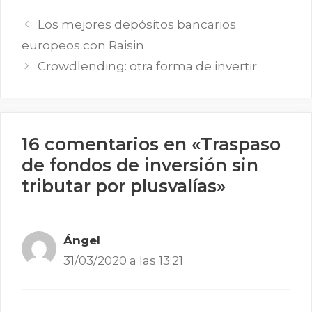
Los mejores depósitos bancarios
europeos con Raisin
Crowdlending: otra forma de invertir
16 comentarios en «Traspaso
de fondos de inversión sin
tributar por plusvalías»
Ángel
31/03/2020 a las 13:21