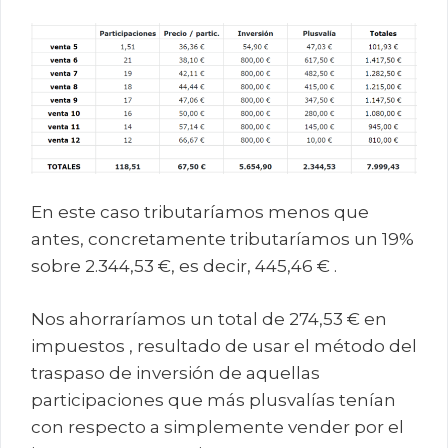
En este caso tributaríamos menos que
antes, concretamente tributaríamos un 19%
sobre 2.344,53 €, es decir, 445,46 € .
Nos ahorraríamos un total de 274,53 € en
impuestos , resultado de usar el método del
traspaso de inversión de aquellas
participaciones que más plusvalías tenían
con respecto a simplemente vender por el