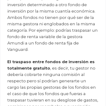
inversión determinado a otro fondo de
inversión por la misma cuantía económica.
Ambos fondos no tienen por qué ser de la
misma gestora ni englobados en la misma
categoría. Por ejemplo: podrías traspasar un
fondo de renta variable de la gestora
Amundi a un fondo de renta fija de
Vanguard.
El traspaso entre fondos de inversión es
totalmente gratuito
, es decir, tu gestor no
debería cobrarte ninguna comisión al
respecto pero sí podrían generarte un
cargo las propias gestoras de los fondos en
el caso de que los fondos que fueras a
traspasar tuvieran en su desglose de gastos,