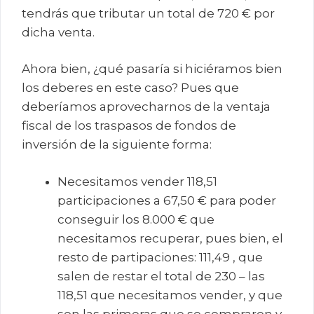
tendrás que tributar un total de 720 € por
dicha venta.
Ahora bien, ¿qué pasaría si hiciéramos bien
los deberes en este caso? Pues que
deberíamos aprovecharnos de la ventaja
fiscal de los traspasos de fondos de
inversión de la siguiente forma:
Necesitamos vender 118,51
participaciones a 67,50 € para poder
conseguir los 8.000 € que
necesitamos recuperar, pues bien, el
resto de partipaciones: 111,49 , que
salen de restar el total de 230 – las
118,51 que necesitamos vender, y que
son las primeras que se compraron y