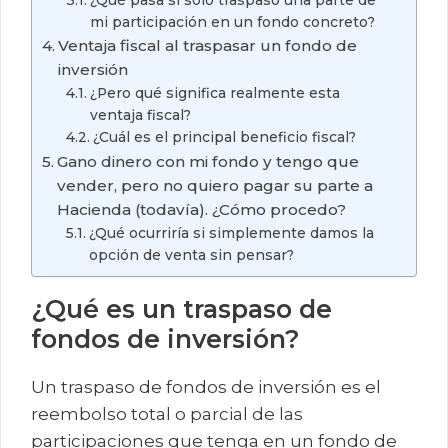
mi participación en un fondo concreto?
Ventaja fiscal al traspasar un fondo de
inversión
¿Pero qué significa realmente esta
ventaja fiscal?
¿Cuál es el principal beneficio fiscal?
Gano dinero con mi fondo y tengo que
vender, pero no quiero pagar su parte a
Hacienda (todavía). ¿Cómo procedo?
¿Qué ocurriría si simplemente damos la
opción de venta sin pensar?
¿Qué es un traspaso de
fondos de inversión?
Un traspaso de fondos de inversión es el
reembolso total o parcial de las
participaciones que tenga en un fondo de