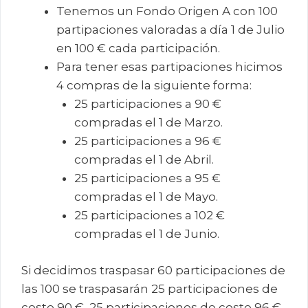
Tenemos un Fondo Origen A con 100
partipaciones valoradas a día 1 de Julio
en 100 € cada participación.
Para tener esas partipaciones hicimos
4 compras de la siguiente forma:
25 participaciones a 90 €
compradas el 1 de Marzo.
25 participaciones a 96 €
compradas el 1 de Abril.
25 participaciones a 95 €
compradas el 1 de Mayo.
25 participaciones a 102 €
compradas el 1 de Junio.
Si decidimos traspasar 60 participaciones de
las 100 se traspasarán 25 participaciones de
coste 90 €, 25 participaciones de coste 96 €