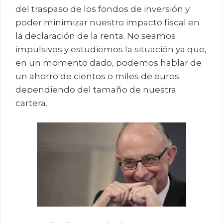
del traspaso de los fondos de inversión y
poder minimizar nuestro impacto fiscal en
la declaración de la renta. No seamos
impulsivos y estudiemos la situación ya que,
en un momento dado, podemos hablar de
un ahorro de cientos o miles de euros
dependiendo del tamaño de nuestra
cartera.