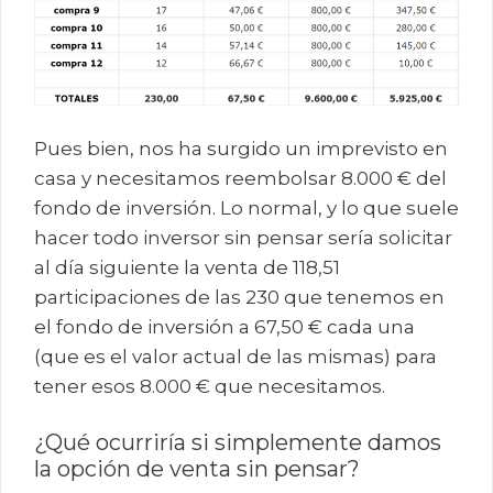
Pues bien, nos ha surgido un imprevisto en
casa y necesitamos reembolsar 8.000 € del
fondo de inversión. Lo normal, y lo que suele
hacer todo inversor sin pensar sería solicitar
al día siguiente la venta de 118,51
participaciones de las 230 que tenemos en
el fondo de inversión a 67,50 € cada una
(que es el valor actual de las mismas) para
tener esos 8.000 € que necesitamos.
¿Qué ocurriría si simplemente damos
la opción de venta sin pensar?