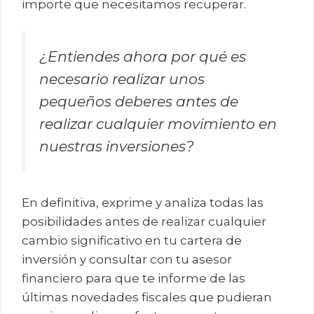
importe que necesitamos recuperar.
¿Entiendes ahora por qué es
necesario realizar unos
pequeños deberes antes de
realizar cualquier movimiento en
nuestras inversiones?
En definitiva, exprime y analiza todas las
posibilidades antes de realizar cualquier
cambio significativo en tu cartera de
inversión y consultar con tu asesor
financiero para que te informe de las
últimas novedades fiscales que pudieran