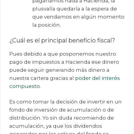
pagaríamos nada a Hacienda, la
plusvalía quedaría a la espera de
que vendamos en algún momento
la posición.
¿Cuál es el principal beneficio fiscal?
Pues debido a que posponemos nuestro
pago de impuestos a Hacienda ese dinero
puede seguir generando más dinero a
nuestra cartera gracias al
poder del interés
compuesto
.
Es como tomar la decisión de invertir en un
fondo de inversión de acumulación o de
distribución. Yo sin duda recomiendo de
acumulación, ya que los dividendos