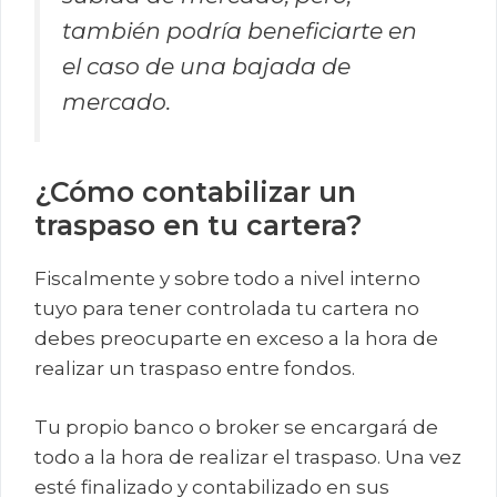
también podría beneficiarte en
el caso de una bajada de
mercado.
¿Cómo contabilizar un
traspaso en tu cartera?
Fiscalmente y sobre todo a nivel interno
tuyo para tener controlada tu cartera no
debes preocuparte en exceso a la hora de
realizar un traspaso entre fondos.
Tu propio banco o broker se encargará de
todo a la hora de realizar el traspaso. Una vez
esté finalizado y contabilizado en sus