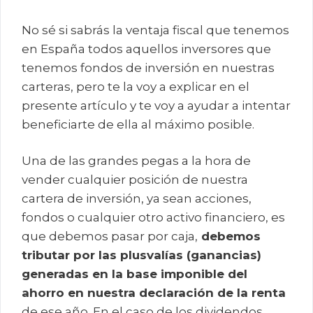
No sé si sabrás la ventaja fiscal que tenemos
en España todos aquellos inversores que
tenemos fondos de inversión en nuestras
carteras, pero te la voy a explicar en el
presente artículo y te voy a ayudar a intentar
beneficiarte de ella al máximo posible.
Una de las grandes pegas a la hora de
vender cualquier posición de nuestra
cartera de inversión, ya sean acciones,
fondos o cualquier otro activo financiero, es
que debemos pasar por caja,
debemos
tributar por las plusvalías (ganancias)
generadas en la base imponible del
ahorro en nuestra declaración de la renta
de ese año. En el caso de los dividendos