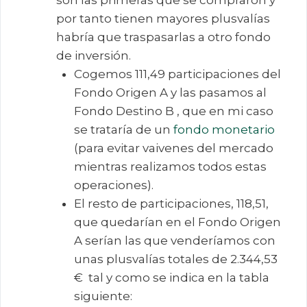
por tanto tienen mayores plusvalías
habría que traspasarlas a otro fondo
de inversión.
Cogemos 111,49 participaciones del
Fondo Origen A y las pasamos al
Fondo Destino B , que en mi caso
se trataría de un
fondo monetario
(para evitar vaivenes del mercado
mientras realizamos todos estas
operaciones).
El resto de participaciones, 118,51,
que quedarían en el Fondo Origen
A serían las que venderíamos con
unas plusvalías totales de 2.344,53
€ tal y como se indica en la tabla
siguiente: