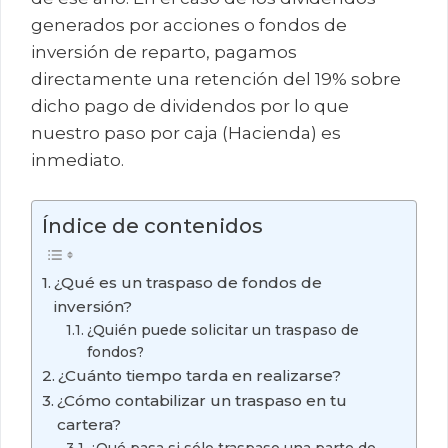
generados por acciones o fondos de
inversión de reparto, pagamos
directamente una retención del 19% sobre
dicho pago de dividendos por lo que
nuestro paso por caja (Hacienda) es
inmediato.
Índice de contenidos
¿Qué es un traspaso de fondos de
inversión?
¿Quién puede solicitar un traspaso de
fondos?
¿Cuánto tiempo tarda en realizarse?
¿Cómo contabilizar un traspaso en tu
cartera?
¿Qué pasa si sólo traspaso una parte de