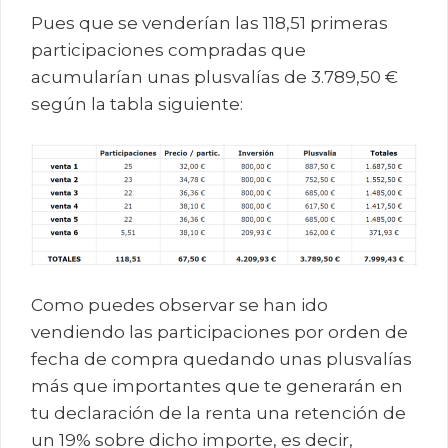
Pues que se venderían las 118,51 primeras
participaciones compradas que
acumularían unas plusvalías de 3.789,50 €
según la tabla siguiente:
Como puedes observar se han ido
vendiendo las participaciones por orden de
fecha de compra quedando unas plusvalías
más que importantes que te generarán en
tu declaración de la renta una retención de
un 19% sobre dicho importe, es decir,