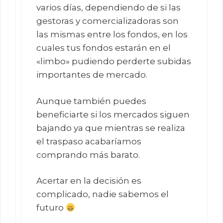
varios días, dependiendo de si las
gestoras y comercializadoras son
las mismas entre los fondos, en los
cuales tus fondos estarán en el
«limbo» pudiendo perderte subidas
importantes de mercado.
Aunque también puedes
beneficiarte si los mercados siguen
bajando ya que mientras se realiza
el traspaso acabaríamos
comprando más barato.
Acertar en la decisión es
complicado, nadie sabemos el
futuro