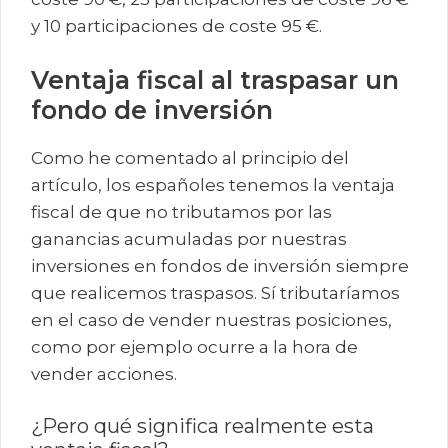
y 10 participaciones de coste 95 €.
Ventaja fiscal al traspasar un
fondo de inversión
Como he comentado al principio del
artículo, los españoles tenemos la ventaja
fiscal de que no tributamos por las
ganancias acumuladas por nuestras
inversiones en fondos de inversión siempre
que realicemos traspasos. Sí tributaríamos
en el caso de vender nuestras posiciones,
como por ejemplo ocurre a la hora de
vender acciones.
¿Pero qué significa realmente esta