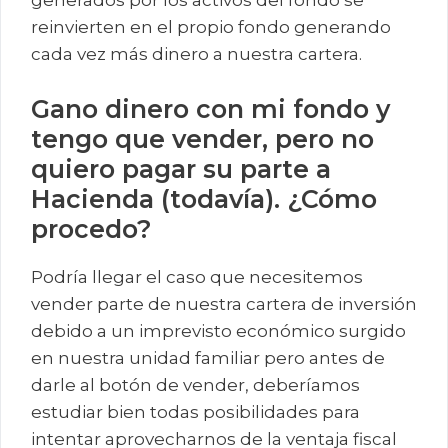
generados por los activos del fondo se
reinvierten en el propio fondo generando
cada vez más dinero a nuestra cartera.
Gano dinero con mi fondo y
tengo que vender, pero no
quiero pagar su parte a
Hacienda (todavía). ¿Cómo
procedo?
Podría llegar el caso que necesitemos
vender parte de nuestra cartera de inversión
debido a un imprevisto económico surgido
en nuestra unidad familiar pero antes de
darle al botón de vender, deberíamos
estudiar bien todas posibilidades para
intentar aprovecharnos de la ventaja fiscal