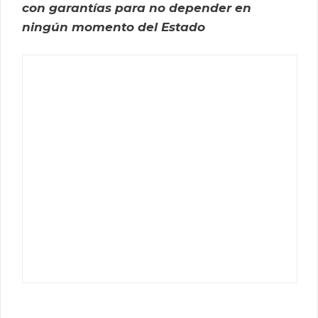
con garantías para no depender en
ningún momento del Estado