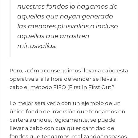
nuestros fondos lo hagamos de
aquellas que hayan generado
las menores plusvalías o incluso
aquellas que arrastren
minusvalías.
Pero, ¿cómo conseguimos llevar a cabo esta
operativa si a la hora de vender se lleva a
cabo el método FIFO (First In First Out?
Lo mejor será verlo con un ejemplo de un
único fondo de inversión que tengamos en
cartera aunque, lógicamente, se puede
llevar a cabo con cualquier cantidad de
fondos que tengamos, realizando traspasos