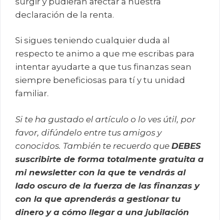
surgir y pudieran afectar a nuestra
declaración de la renta.
Si sigues teniendo cualquier duda al
respecto te animo a que me escribas para
intentar ayudarte a que tus finanzas sean
siempre beneficiosas para tí y tu unidad
familiar.
Si te ha gustado el artículo o lo ves útil, por
favor, difúndelo entre tus amigos y
conocidos. También te recuerdo que
DEBES
suscribirte de forma totalmente gratuita a
mi newsletter con la que te vendrás al
lado oscuro de la fuerza de las finanzas y
con la que aprenderás a gestionar tu
dinero y a cómo llegar a una jubilación