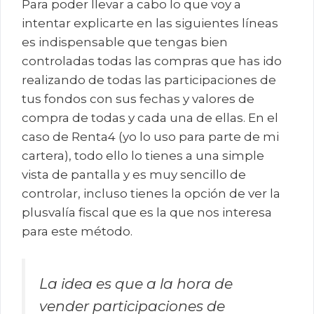
Para poder llevar a cabo lo que voy a
intentar explicarte en las siguientes líneas
es indispensable que tengas bien
controladas todas las compras que has ido
realizando de todas las participaciones de
tus fondos con sus fechas y valores de
compra de todas y cada una de ellas. En el
caso de Renta4 (yo lo uso para parte de mi
cartera), todo ello lo tienes a una simple
vista de pantalla y es muy sencillo de
controlar, incluso tienes la opción de ver la
plusvalía fiscal que es la que nos interesa
para este método.
La idea es que a la hora de
vender participaciones de