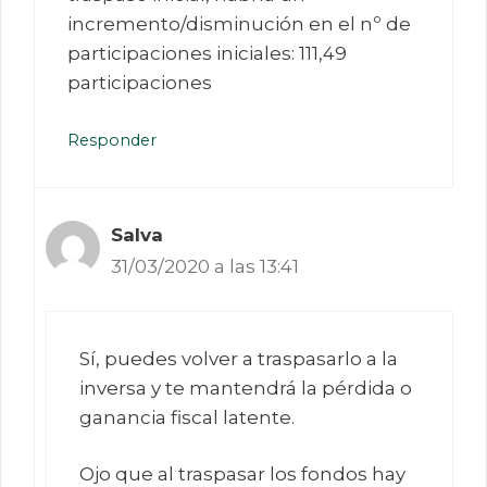
incremento/disminución en el nº de
participaciones iniciales: 111,49
participaciones
Responder
Salva
31/03/2020 a las 13:41
Sí, puedes volver a traspasarlo a la
inversa y te mantendrá la pérdida o
ganancia fiscal latente.
Ojo que al traspasar los fondos hay