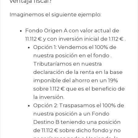
ventaja fiscal?
Imaginemos el siguiente ejemplo:
Fondo Origen A con valor actual de
11.112 € y con inversión inicial de 1.112 € .
Opción 1: Vendemos el 100% de
nuestra posición en el fondo .
Tributaríamos en nuestra
declaración de la renta en la base
imponible del ahorro en un 19%
sobre 1.112 € que es el beneficio de
la inversión.
Opción 2: Traspasamos el 100% de
nuestra posición a un Fondo
Destino B teniendo una posición
de 11.112 € sobre dicho fondo y no