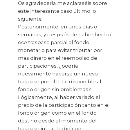
Os agradecería me aclaraséis sobre
este interesante caso último lo
siguiente:
Posteriormente, en unos días o
semanas, y después de haber hecho
ese traspaso parcial al fondo
monetario para evitar tributar por
más dinero en el reembolso de
participaciones, ¿podría
nuevamente hacerse un nuevo
traspaso por el total disponible al
fondo origen sin problemas?
Lógicamente, al haber variado el
precio de la participación tanto en el
fondo origen como en el fondo
destino desde el momento del
traspaso inicial, habría un