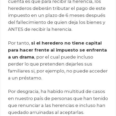
cuenta es que para recibir la herencia, los
herederos deberán tributar el pago de este
impuesto en un plazo de 6 meses después
del fallecimiento de quien deja los bienes y
ANTES de recibir la herencia.
Por tanto,
si el heredero no tiene capital
para hacer frente al impuesto se enfrenta
a un drama
, por el cual puede incluso
perder lo que pretenden dejarles sus
familiares si, por ejemplo, no puede acceder
a un préstamo.
Por desgracia, ha habido multitud de casos
en nuestro país de personas que han tenido
que renunciar a las herencias e incluso han
quedado arruinadas al aceptarlas.