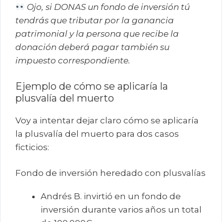
Ojo, si DONAS un fondo de inversión tú
tendrás que tributar por la ganancia
patrimonial y la persona que recibe la
donación deberá pagar también su
impuesto correspondiente.
Ejemplo de cómo se aplicaría la
plusvalía del muerto
Voy a intentar dejar claro cómo se aplicaría
la plusvalía del muerto para dos casos
ficticios:
Fondo de inversión heredado con plusvalías
Andrés B. invirtió en un fondo de
inversión durante varios años un total