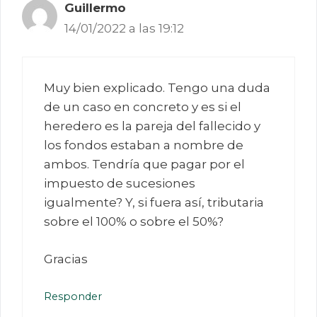
Guillermo
14/01/2022 a las 19:12
Muy bien explicado. Tengo una duda
de un caso en concreto y es si el
heredero es la pareja del fallecido y
los fondos estaban a nombre de
ambos. Tendría que pagar por el
impuesto de sucesiones
igualmente? Y, si fuera así, tributaria
sobre el 100% o sobre el 50%?
Gracias
Responder