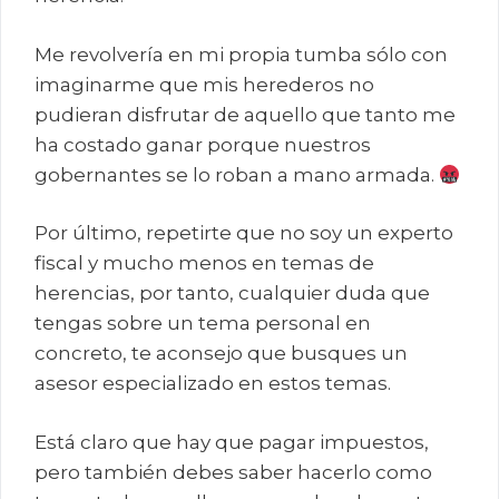
Me revolvería en mi propia tumba sólo con
imaginarme que mis herederos no
pudieran disfrutar de aquello que tanto me
ha costado ganar porque nuestros
gobernantes se lo roban a mano armada.
Por último, repetirte que no soy un experto
fiscal y mucho menos en temas de
herencias, por tanto, cualquier duda que
tengas sobre un tema personal en
concreto, te aconsejo que busques un
asesor especializado en estos temas.
Está claro que hay que pagar impuestos,
pero también debes saber hacerlo como