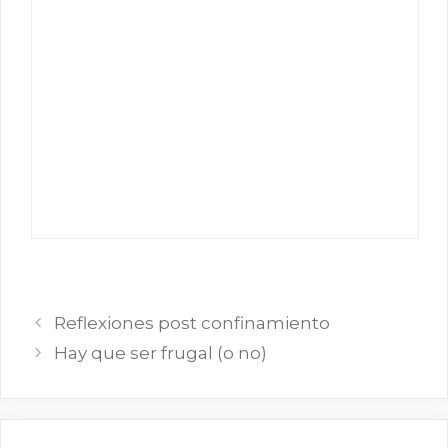
Reflexiones post confinamiento
Hay que ser frugal (o no)