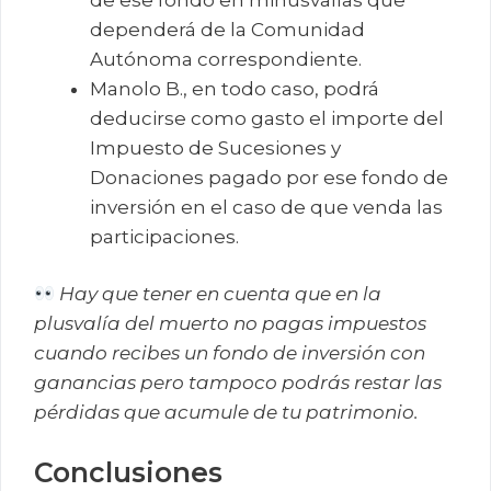
dependerá de la Comunidad
Autónoma correspondiente.
Manolo B., en todo caso, podrá
deducirse como gasto el importe del
Impuesto de Sucesiones y
Donaciones pagado por ese fondo de
inversión en el caso de que venda las
participaciones.
Hay que tener en cuenta que en la
plusvalía del muerto no pagas impuestos
cuando recibes un fondo de inversión con
ganancias pero tampoco podrás restar las
pérdidas que acumule de tu patrimonio.
Conclusiones