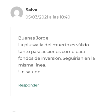
Salva
05/03/2021 a las 18:40
Buenas Jorge,
La plusvalía del muerto es válido
tanto para acciones como para
fondos de inversión. Seguirían en la
misma línea.
Un saludo.
Responder