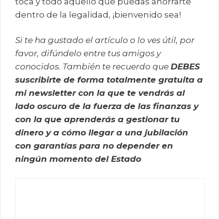
toca y todo aquello que puedas ahorrarte
dentro de la legalidad, ¡bienvenido sea!
Si te ha gustado el artículo o lo ves útil, por
favor, difúndelo entre tus amigos y
conocidos. También te recuerdo que
DEBES
suscribirte de forma totalmente gratuita a
mi newsletter con la que te vendrás al
lado oscuro de la fuerza de las finanzas y
con la que aprenderás a gestionar tu
dinero y a cómo llegar a una jubilación
con garantías para no depender en
ningún momento del Estado