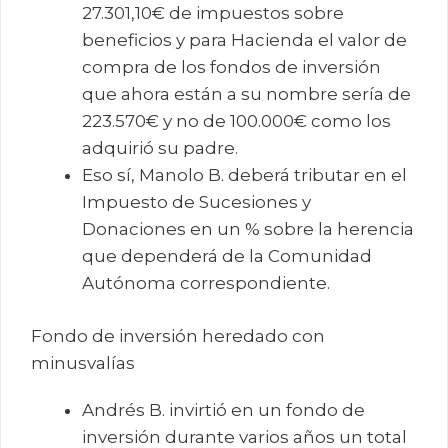
27.301,10€ de impuestos sobre
beneficios y para Hacienda el valor de
compra de los fondos de inversión
que ahora están a su nombre sería de
223.570€ y no de 100.000€ como los
adquirió su padre.
Eso sí, Manolo B. deberá tributar en el
Impuesto de Sucesiones y
Donaciones en un % sobre la herencia
que dependerá de la Comunidad
Autónoma correspondiente.
Fondo de inversión heredado con
minusvalías
Andrés B. invirtió en un fondo de
inversión durante varios años un total