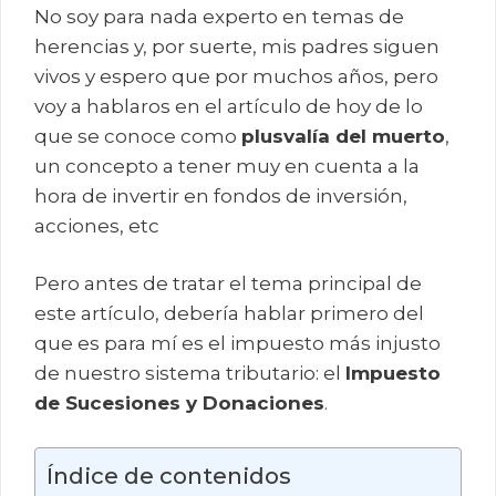
No soy para nada experto en temas de
herencias y, por suerte, mis padres siguen
vivos y espero que por muchos años, pero
voy a hablaros en el artículo de hoy de lo
que se conoce como
plusvalía del muerto
,
un concepto a tener muy en cuenta a la
hora de invertir en fondos de inversión,
acciones, etc
Pero antes de tratar el tema principal de
este artículo, debería hablar primero del
que es para mí es el impuesto más injusto
de nuestro sistema tributario: el
Impuesto
de Sucesiones y Donaciones
.
Índice de contenidos