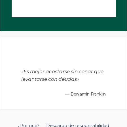
«Es mejor acostarse sin cenar que
levantarse con deudas»
—
Benjamin Franklin
¿Por qué?
Descargo de responsabilidad