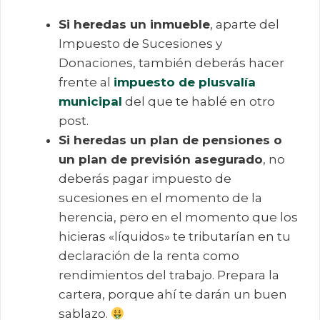
Si heredas un inmueble
, aparte del
Impuesto de Sucesiones y
Donaciones, también deberás hacer
frente al
impuesto de plusvalía
municipal
del que te hablé en otro
post.
Si heredas un plan de pensiones o
un plan de previsión asegurado
, no
deberás pagar impuesto de
sucesiones en el momento de la
herencia, pero en el momento que los
hicieras «líquidos» te tributarían en tu
declaración de la renta como
rendimientos del trabajo. Prepara la
cartera, porque ahí te darán un buen
sablazo.