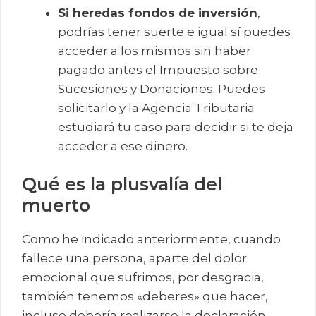
Si heredas fondos de inversión
,
podrías tener suerte e igual sí puedes
acceder a los mismos sin haber
pagado antes el Impuesto sobre
Sucesiones y Donaciones. Puedes
solicitarlo y la Agencia Tributaria
estudiará tu caso para decidir si te deja
acceder a ese dinero.
Qué es la plusvalía del
muerto
Como he indicado anteriormente, cuando
fallece una persona, aparte del dolor
emocional que sufrimos, por desgracia,
también tenemos «deberes» que hacer,
incluso debería realizarse la declaración