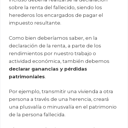
sobre la renta del fallecido, siendo los
herederos los encargados de pagar el
impuesto resultante.
Como bien deberíamos saber, en la
declaración de la renta, a parte de los
rendimientos por nuestro trabajo o
actividad económica, también debemos
declarar ganancias y pérdidas
patrimoniales
.
Por ejemplo, transmitir una vivienda a otra
persona a través de una herencia, creará
una plusvalía o minusvalía en el patrimonio
de la persona fallecida.