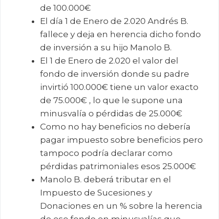
de 100.000€
El día 1 de Enero de 2.020 Andrés B.
fallece y deja en herencia dicho fondo
de inversión a su hijo Manolo B.
El 1 de Enero de 2.020 el valor del
fondo de inversión donde su padre
invirtió 100.000€ tiene un valor exacto
de 75.000€ , lo que le supone una
minusvalía o pérdidas de 25.000€
Como no hay beneficios no debería
pagar impuesto sobre beneficios pero
tampoco podría declarar como
pérdidas patrimoniales esos 25.000€
Manolo B. deberá tributar en el
Impuesto de Sucesiones y
Donaciones en un % sobre la herencia
de ese fondo en minusvalías que