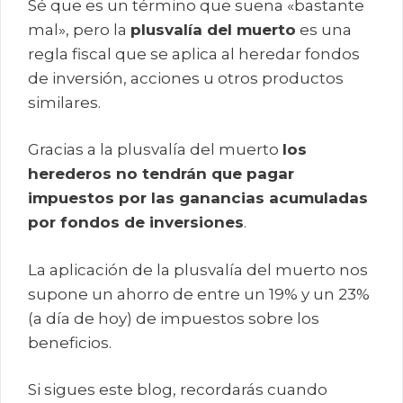
Sé que es un término que suena «bastante
mal», pero la
plusvalía del muerto
es una
regla fiscal que se aplica al heredar fondos
de inversión, acciones u otros productos
similares.
Gracias a la plusvalía del muerto
los
herederos no tendrán que pagar
impuestos por las ganancias acumuladas
por fondos de inversiones
.
La aplicación de la plusvalía del muerto nos
supone un ahorro de entre un 19% y un 23%
(a día de hoy) de impuestos sobre los
beneficios.
Si sigues este blog, recordarás cuando