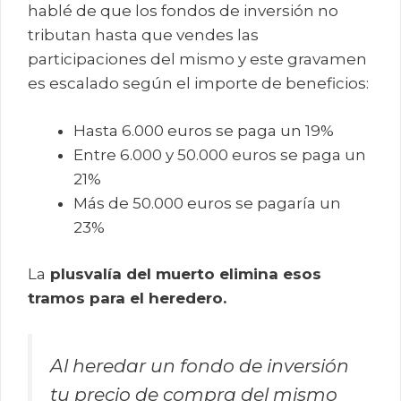
hablé de que los fondos de inversión no
tributan hasta que vendes las
participaciones del mismo y este gravamen
es escalado según el importe de beneficios:
Hasta 6.000 euros se paga un 19%
Entre 6.000 y 50.000 euros se paga un
21%
Más de 50.000 euros se pagaría un
23%
La
plusvalía del muerto elimina esos
tramos para el heredero.
Al heredar un fondo de inversión
tu precio de compra del mismo