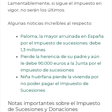
Lamentablemente, si sigue el impuesto en
vigor, no serán los últimos.
Algunas noticias increíbles al respecto:
Paloma, la mayor arruinada en España
por el impuesto de sucesiones: debe
1,3 millones
Pierde la herencia de su padre y aún
le debe 90.000 euros a la Junta por el
impuesto de sucesiones
Niña huérfana pierde la vivienda por
no poder pagar el Impuesto de
Sucesiones
Notas importantes sobre el Impuesto
de Sucesiones y Donaciones