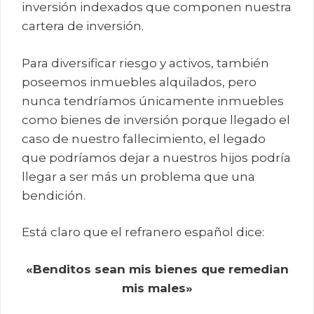
inversión indexados que componen nuestra
cartera de inversión.
Para diversificar riesgo y activos, también
poseemos inmuebles alquilados, pero
nunca tendríamos únicamente inmuebles
como bienes de inversión porque llegado el
caso de nuestro fallecimiento, el legado
que podríamos dejar a nuestros hijos podría
llegar a ser más un problema que una
bendición.
Está claro que el refranero español dice:
«Benditos sean mis bienes que remedian
mis males»