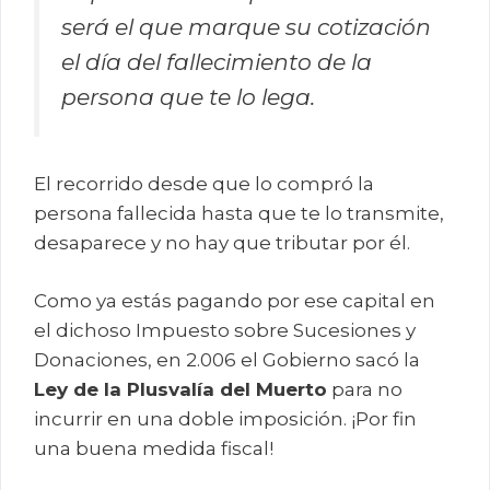
será el que marque su cotización
el día del fallecimiento de la
persona que te lo lega.
El recorrido desde que lo compró la
persona fallecida hasta que te lo transmite,
desaparece y no hay que tributar por él.
Como ya estás pagando por ese capital en
el dichoso Impuesto sobre Sucesiones y
Donaciones, en 2.006 el Gobierno sacó la
Ley de la Plusvalía del Muerto
para no
incurrir en una doble imposición. ¡Por fin
una buena medida fiscal!