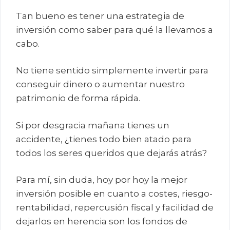
Tan bueno es tener una estrategia de
inversión como saber para qué la llevamos a
cabo.
No tiene sentido simplemente invertir para
conseguir dinero o aumentar nuestro
patrimonio de forma rápida.
Si por desgracia mañana tienes un
accidente, ¿tienes todo bien atado para
todos los seres queridos que dejarás atrás?
Para mí, sin duda, hoy por hoy la mejor
inversión posible en cuanto a costes, riesgo-
rentabilidad, repercusión fiscal y facilidad de
dejarlos en herencia son los fondos de