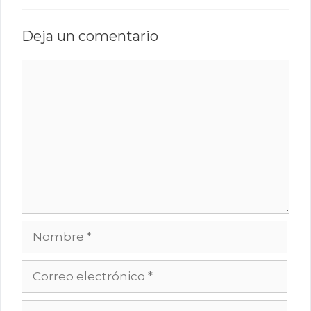
Deja un comentario
Comentario
Nombre
Correo
electrónico
Web