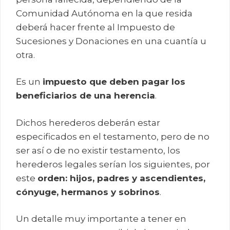
Comunidad Autónoma en la que resida
deberá hacer frente al Impuesto de
Sucesiones y Donaciones en una cuantía u
otra.
Es un
impuesto que deben pagar los
beneficiarios de una herencia
.
Dichos herederos deberán estar
especificados en el testamento, pero de no
ser así o de no existir testamento, los
herederos legales serían los siguientes, por
este
orden: hijos, padres y ascendientes,
cónyuge, hermanos y sobrinos
.
Un detalle muy importante a tener en