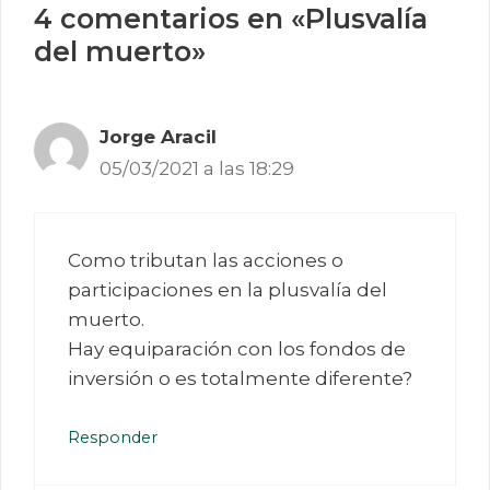
4 comentarios en «Plusvalía
del muerto»
Jorge Aracil
05/03/2021 a las 18:29
Como tributan las acciones o
participaciones en la plusvalía del
muerto.
Hay equiparación con los fondos de
inversión o es totalmente diferente?
Responder