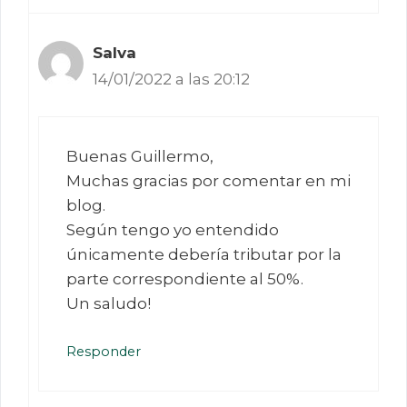
Salva
14/01/2022 a las 20:12
Buenas Guillermo,
Muchas gracias por comentar en mi
blog.
Según tengo yo entendido
únicamente debería tributar por la
parte correspondiente al 50%.
Un saludo!
Responder