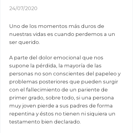
24/07/2020
Uno de los momentos más duros de
nuestras vidas es cuando perdemos a un
ser querido.
A parte del dolor emocional que nos
supone la pérdida, la mayoría de las
personas no son conscientes del papeleo y
problemas posteriores que pueden surgir
con el fallecimiento de un pariente de
primer grado, sobre todo, si una persona
muy joven pierde a sus padres de forma
repentina y éstos no tienen ni siquiera un
testamento bien declarado.