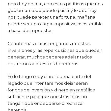
pero hoy en día , con estos políticos que nos
gobiernan todo puede pasar y lo que hoy
nos puede parecer una fortuna, mañana
puede ser una carga impositiva insostenible
a base de impuestos.
Cuanto más claras tengamos nuestras
inversiones y las repercusiones que pueden
generar, muchos deberes adelantados
dejaremos a nuestros herederos.
Yo lo tengo muy claro, buena parte del
legado que intentaremos dejar serán
fondos de inversión y dinero en metálico
suficiente para que nuestros hijos no
tengan que endeudarse o rechazar
herencia.