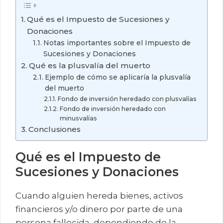
Qué es el Impuesto de Sucesiones y
Donaciones
Notas importantes sobre el Impuesto de
Sucesiones y Donaciones
Qué es la plusvalía del muerto
Ejemplo de cómo se aplicaría la plusvalía
del muerto
Fondo de inversión heredado con plusvalías
Fondo de inversión heredado con
minusvalías
Conclusiones
Qué es el Impuesto de
Sucesiones y Donaciones
Cuando alguien hereda bienes, activos
financieros y/o dinero por parte de una
persona fallecida, dependiendo de la