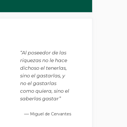
“Al poseedor de las
riquezas no le hace
dichoso el tenerlas,
sino el gastarlas, y
no el gastarlas
como quiera, sino el
saberlas gastar”
—
Miguel de Cervantes