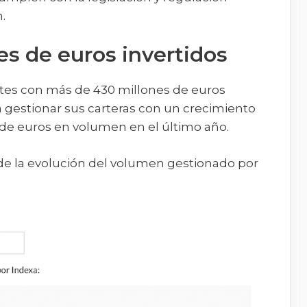
.
s de euros invertidos
ntes con más de 430 millones de euros
a gestionar sus carteras con un crecimiento
de euros en volumen en el último año.
 de la evolución del volumen gestionado por