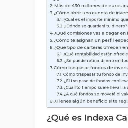
Más de 430 millones de euros in
¿Cómo abrir una cuenta de inver
¿Cuál es el importe mínimo que
¿Dónde se guardará tu dinero?
¿Qué comisiones vas a pagar en 
¿Cómo te asignan un perfil espec
¿Qué tipo de carteras ofrecen en
¿Qué rentabilidad están ofreci
¿Se puede retirar dinero en 
Cómo traspasar fondos de inversi
Cómo traspasar tu fondo de inv
¿El traspaso de fondos conllev
¿Cuánto tiempo suele llevar la
¿A qué fondos se moverá el val
¿Tienes algún beneficio si te regi
¿Qué es Indexa Ca