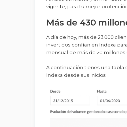
vigente, para tu mejor protección
Más de 430 millone
A día de hoy, más de 23.000 clie
invertidos confían en Indexa par
mensual de más de 20 millones 
A continuación tienes una tabla
Indexa desde sus inicios.