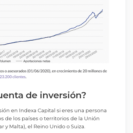
uenta de inversión?
sión en Indexa Capital si eres una persona
os de los países o territorios de la Unión
r y Malta), el Reino Unido o Suiza.