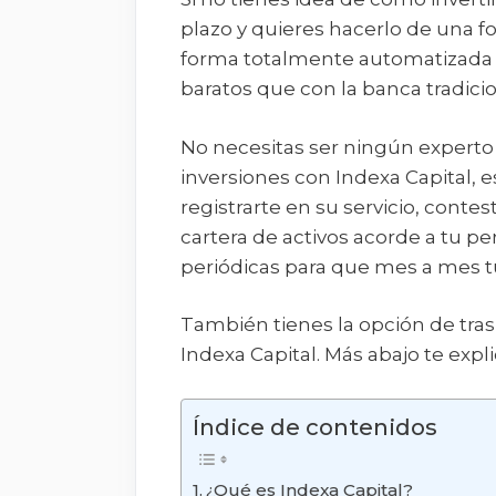
plazo y quieres hacerlo de una fo
forma totalmente automatizada 
baratos que con la banca tradicio
No necesitas ser ningún experto 
inversiones con Indexa Capital, 
registrarte en su servicio, conte
cartera de activos acorde a tu per
periódicas para que mes a mes t
También tienes la opción de tras
Indexa Capital. Más abajo te expl
Índice de contenidos
¿Qué es Indexa Capital?