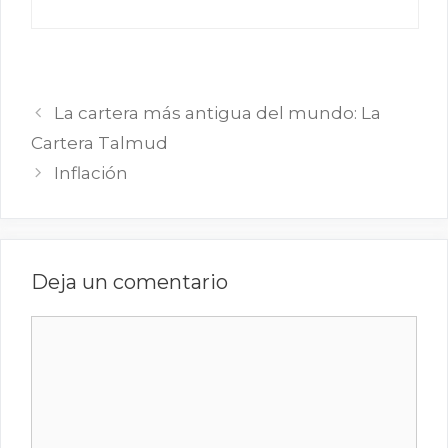
La cartera más antigua del mundo: La
Cartera Talmud
Inflación
Deja un comentario
Comentario