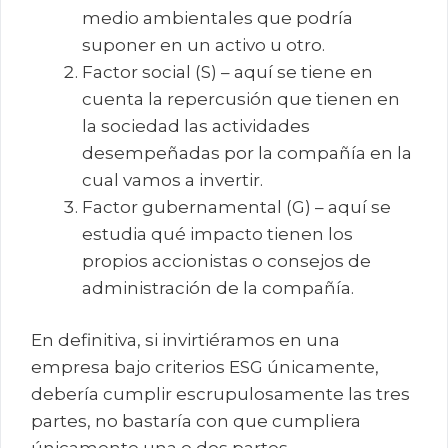
medio ambientales que podría
suponer en un activo u otro.
Factor social (S) – aquí se tiene en
cuenta la repercusión que tienen en
la sociedad las actividades
desempeñadas por la compañía en la
cual vamos a invertir.
Factor gubernamental (G) – aquí se
estudia qué impacto tienen los
propios accionistas o consejos de
administración de la compañía.
En definitiva, si invirtiéramos en una
empresa bajo criterios ESG únicamente,
debería cumplir escrupulosamente las tres
partes, no bastaría con que cumpliera