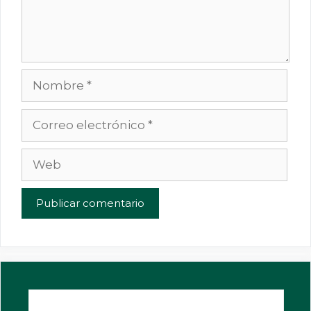
Nombre
Correo
electrónico
Web