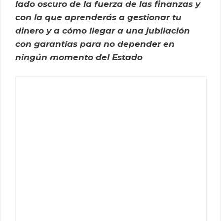
lado oscuro de la fuerza de las finanzas y
con la que aprenderás a gestionar tu
dinero y a cómo llegar a una jubilación
con garantías para no depender en
ningún momento del Estado