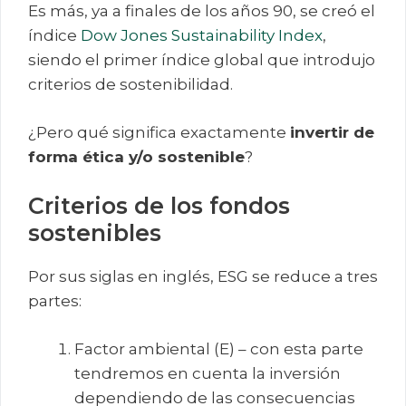
Es más, ya a finales de los años 90, se creó el
índice
Dow Jones Sustainability Index
,
siendo el primer índice global que introdujo
criterios de sostenibilidad.
¿Pero qué significa exactamente
invertir de
forma ética y/o sostenible
?
Criterios de los fondos
sostenibles
Por sus siglas en inglés, ESG se reduce a tres
partes:
Factor ambiental (E) – con esta parte
tendremos en cuenta la inversión
dependiendo de las consecuencias