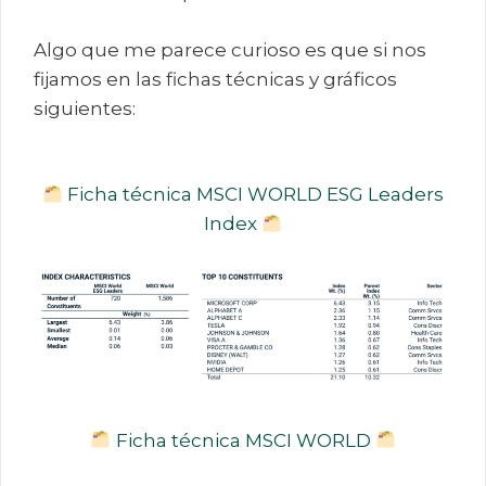
Algo que me parece curioso es que si nos
fijamos en las fichas técnicas y gráficos
siguientes:
Ficha técnica MSCI WORLD ESG Leaders
Index
Ficha técnica MSCI WORLD