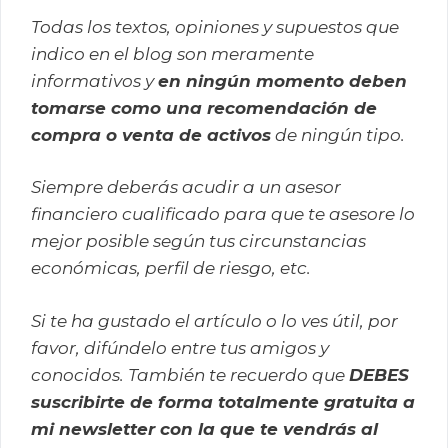
Todas los textos, opiniones y supuestos que
indico en el blog son meramente
informativos y
en ningún momento deben
tomarse como una recomendación de
compra o venta de activos
de ningún tipo.
Siempre deberás acudir a un asesor
financiero cualificado para que te asesore lo
mejor posible según tus circunstancias
económicas, perfil de riesgo, etc.
Si te ha gustado el artículo o lo ves útil, por
favor, difúndelo entre tus amigos y
conocidos. También te recuerdo que
DEBES
suscribirte de forma totalmente gratuita a
mi newsletter con la que te vendrás al