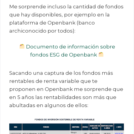
Me sorprende incluso la cantidad de fondos
que hay disponibles, por ejemplo en la
plataforma de Openbank (banco
archiconocido por todos):
Documento de información sobre
fondos ESG de Openbank
Sacando una captura de los fondos más
rentables de renta variable que te
proponen en Openbank me sorprende que
en 5 años las rentabilidades son más que
abultadas en algunos de ellos: