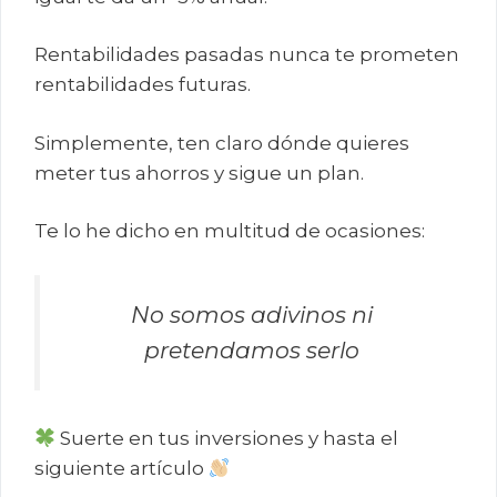
Rentabilidades pasadas nunca te prometen
rentabilidades futuras.
Simplemente, ten claro dónde quieres
meter tus ahorros y sigue un plan.
Te lo he dicho en multitud de ocasiones:
No somos adivinos ni
pretendamos serlo
Suerte en tus inversiones y hasta el
siguiente artículo