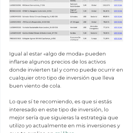
Igual al estar «algo de moda» pueden
inflarse algunos precios de los activos
donde invierten tal y como puede ocurrir en
cualquier otro tipo de inversión que lleva
buen viento de cola.
Lo que sí te recomiendo, es que si estás
interesado en este tipo de inversión, lo
mejor sería que siguieras la estrategia que
utilizo yo actualmente en mis inversiones y