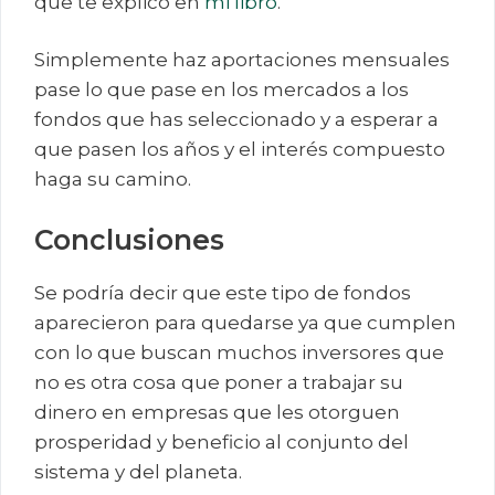
que te explico en
mi libro
.
Simplemente haz aportaciones mensuales
pase lo que pase en los mercados a los
fondos que has seleccionado y a esperar a
que pasen los años y el interés compuesto
haga su camino.
Conclusiones
Se podría decir que este tipo de fondos
aparecieron para quedarse ya que cumplen
con lo que buscan muchos inversores que
no es otra cosa que poner a trabajar su
dinero en empresas que les otorguen
prosperidad y beneficio al conjunto del
sistema y del planeta.