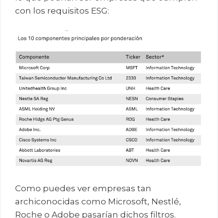
con los requisitos ESG:
Como puedes ver empresas tan
archiconocidas como Microsoft, Nestlé,
Roche o Adobe pasarían dichos filtros.