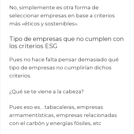
No, simplemente es otra forma de
seleccionar empresas en base a criterios
más «éticos y sostenibles».
Tipo de empresas que no cumplen con
los criterios ESG
Pues no hace falta pensar demasiado qué
tipo de empresas no cumplirían dichos
criterios.
¿Qué se te viene a la cabeza?
Pues eso es… tabacaleras, empresas
armamentísticas, empresas relacionadas
con el carbón y energías fósiles, etc