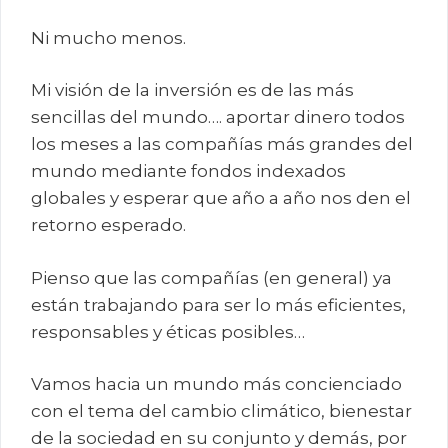
Ni mucho menos.
Mi visión de la inversión es de las más
sencillas del mundo…. aportar dinero todos
los meses a las compañías más grandes del
mundo mediante fondos indexados
globales y esperar que año a año nos den el
retorno esperado.
Pienso que las compañías (en general) ya
están trabajando para ser lo más eficientes,
responsables y éticas posibles…
Vamos hacia un mundo más concienciado
con el tema del cambio climático, bienestar
de la sociedad en su conjunto y demás, por