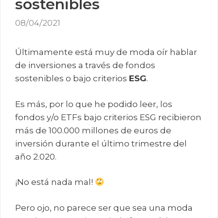
sostenibles
08/04/2021
Últimamente está muy de moda oír hablar
de inversiones a través de fondos
sostenibles o bajo criterios
ESG
.
Es más, por lo que he podido leer, los
fondos y/o ETFs bajo criterios ESG recibieron
más de 100.000 millones de euros de
inversión durante el último trimestre del
año 2.020.
¡No está nada mal!
Pero ojo, no parece ser que sea una moda