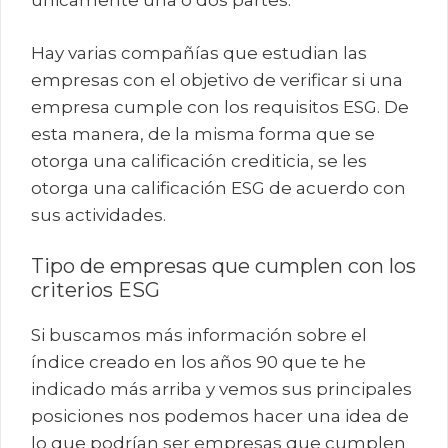
únicamente una o dos partes.
Hay varias compañías que estudian las
empresas con el objetivo de verificar si una
empresa cumple con los requisitos ESG. De
esta manera, de la misma forma que se
otorga una calificación crediticia, se les
otorga una calificación ESG de acuerdo con
sus actividades.
Tipo de empresas que cumplen con los
criterios ESG
Si buscamos más información sobre el
índice creado en los años 90 que te he
indicado más arriba y vemos sus principales
posiciones nos podemos hacer una idea de
lo que podrían ser empresas que cumplen