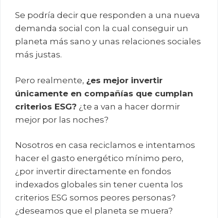
Se podría decir que responden a una nueva
demanda social con la cual conseguir un
planeta más sano y unas relaciones sociales
más justas.
Pero realmente,
¿es mejor invertir
únicamente en compañías que cumplan
criterios ESG?
¿te a van a hacer dormir
mejor por las noches?
Nosotros en casa reciclamos e intentamos
hacer el gasto energético mínimo pero,
¿por invertir directamente en fondos
indexados globales sin tener cuenta los
criterios ESG somos peores personas?
¿deseamos que el planeta se muera?