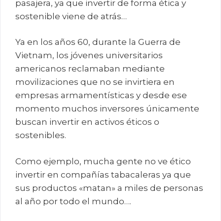
pasajera, ya que invertir de forma ética y
sostenible viene de atrás…
Ya en los años 60, durante la Guerra de
Vietnam, los jóvenes universitarios
americanos reclamaban mediante
movilizaciones que no se invirtiera en
empresas armamentísticas y desde ese
momento muchos inversores únicamente
buscan invertir en activos éticos o
sostenibles.
Como ejemplo, mucha gente no ve ético
invertir en compañías tabacaleras ya que
sus productos «matan» a miles de personas
al año por todo el mundo….