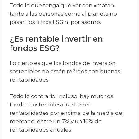
Todo lo que tenga que ver con «matar»
tanto a las personas como al planeta no
pasan los filtros ESG ni por asomo.
¿Es rentable invertir en
fondos ESG?
Lo cierto es que los fondos de inversión
sostenibles no están reñidos con buenas
rentabilidades.
Todo lo contrario. Incluso, hay muchos
fondos sostenibles que tienen
rentabilidades por encima de la media del
mercado, entre un 7% y un 10% de
rentabilidades anuales.