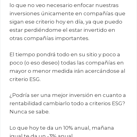
lo que no veo necesario enfocar nuestras
inversiones únicamente en compañías que
sigan ese criterio hoy en día, ya que puedo
estar perdiéndome el estar invertido en
otras compañías importantes.
El tiempo pondrá todo en su sitio y poco a
poco (o eso deseo) todas las compañías en
mayor o menor medida irán acercándose al
criterio ESG.
¿Podría ser una mejor inversión en cuanto a
rentabilidad cambiarlo todo a criterios ESG?
Nunca se sabe.
Lo que hoy te da un 10% anual, mañana
igual te da un -3% anual.