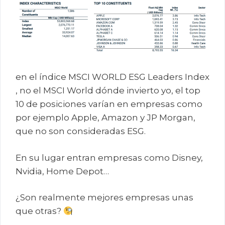
en el índice MSCI WORLD ESG Leaders Index
, no el MSCI World dónde invierto yo, el top
10 de posiciones varían en empresas como
por ejemplo Apple, Amazon y JP Morgan,
que no son consideradas ESG.
En su lugar entran empresas como Disney,
Nvidia, Home Depot…
¿Son realmente mejores empresas unas
que otras?