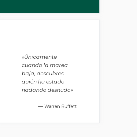
«Únicamente
cuando la marea
baja, descubres
quién ha estado
nadando desnudo»
—
Warren Buffett