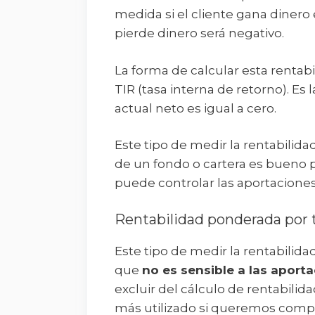
medida si el cliente gana dinero 
pierde dinero será negativo.
La forma de calcular esta rentabi
TIR (tasa interna de retorno). Es 
actual neto es igual a cero.
Este tipo de medir la rentabilida
de un fondo o cartera es bueno p
puede controlar las aportaciones 
Rentabilidad ponderada por
Este tipo de medir la rentabilida
que
no es sensible a las aporta
excluir del cálculo de rentabilidad
más utilizado si queremos compa