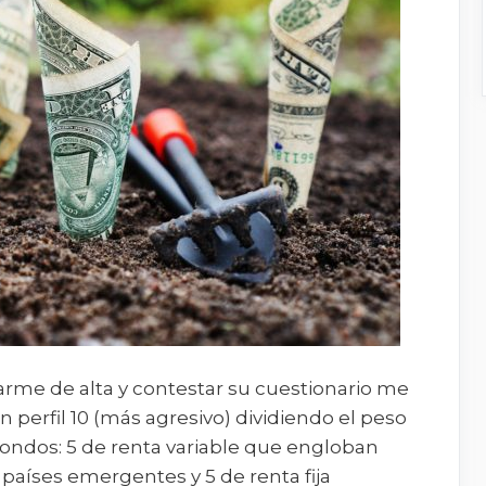
darme de alta y contestar su cuestionario me
 perfil 10 (más agresivo) dividiendo el peso
fondos: 5 de renta variable que engloban
 países emergentes y 5 de renta fija