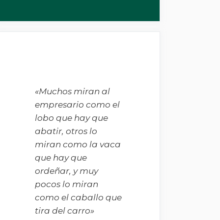
«Muchos miran al
empresario como el
lobo que hay que
abatir, otros lo
miran como la vaca
que hay que
ordeñar, y muy
pocos lo miran
como el caballo que
tira del carro»