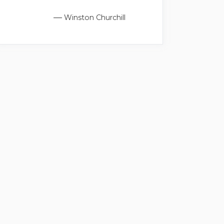
—
Winston Churchill