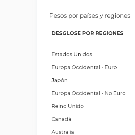
Pesos por países y regiones
DESGLOSE POR REGIONES
Estados Unidos
Europa Occidental - Euro
Japón
Europa Occidental - No Euro
Reino Unido
Canadá
Australia