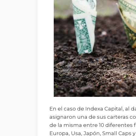
En el caso de Indexa Capital, al 
asignaron una de sus carteras con
de la misma entre 10 diferentes 
Europa, Usa, Japón, Small Caps y