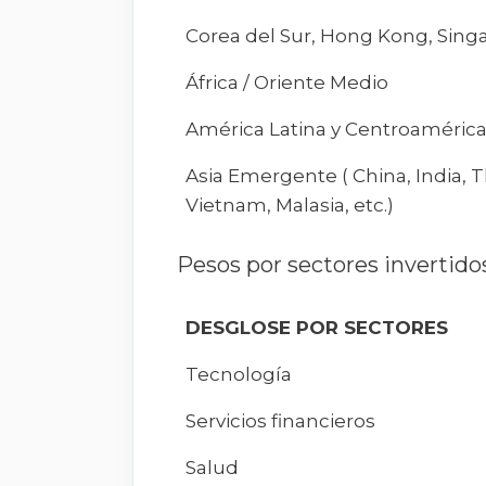
Corea del Sur, Hong Kong, Sing
África / Oriente Medio
América Latina y Centroaméric
Asia Emergente ( China, India, T
Vietnam, Malasia, etc.)
Pesos por sectores invertido
DESGLOSE POR SECTORES
Tecnología
Servicios financieros
Salud