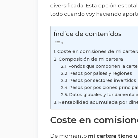
diversificada. Esta opción es to
todo cuando voy haciendo aporta
Índice de contenidos
Coste en comisiones de mi carter
Composición de mi cartera
Fondos que componen la carte
Pesos por países y regiones
Pesos por sectores invertidos
Pesos por posiciones principa
Datos globales y fundamental
Rentabilidad acumulada por dine
Coste en comision
De momento
mi cartera tiene 