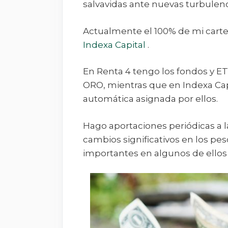
salvavidas ante nuevas turbulenc
Actualmente el 100% de mi carter
Indexa Capital
.
En Renta 4 tengo los fondos y E
ORO, mientras que en Indexa Cap
automática asignada por ellos.
Hago aportaciones periódicas a l
cambios significativos en los pes
importantes en algunos de ellos