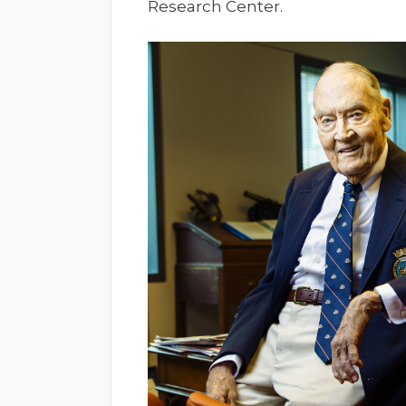
Research Center.