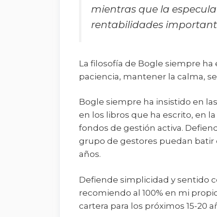
mientras que la especula
rentabilidades important
La filosofía de Bogle siempre ha 
paciencia, mantener la calma, se
Bogle siempre ha insistido en l
en los libros que ha escrito, en l
fondos de gestión activa. Defien
grupo de gestores puedan batir 
años.
Defiende simplicidad y sentido c
recomiendo al 100% en mi propio
cartera para los próximos 15-20 