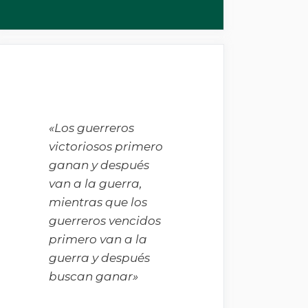
«Los guerreros
victoriosos primero
ganan y después
van a la guerra,
mientras que los
guerreros vencidos
primero van a la
guerra y después
buscan ganar»